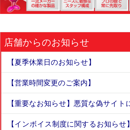
店舗からのお知らせ
【夏季休業日のお知らせ】
【営業時間変更のご案内】
【重要なお知らせ】悪質な偽サイトにつ
【インボイス制度に関するお知らせ