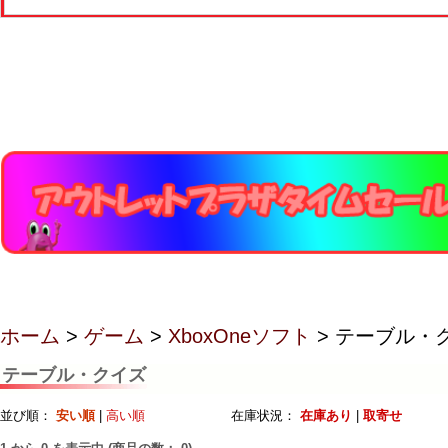
ホーム
>
ゲーム
>
XboxOneソフト
> テーブル・
テーブル・クイズ
並び順：
安い順
|
高い順
在庫状況：
在庫あり
|
取寄せ