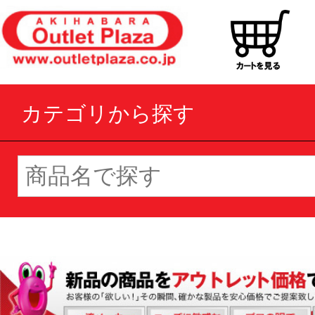
カテゴリから探す