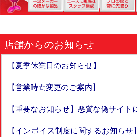
店舗からのお知らせ
【夏季休業日のお知らせ】
【営業時間変更のご案内】
【重要なお知らせ】悪質な偽サイトにつ
【インボイス制度に関するお知らせ