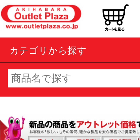
カテゴリから探す