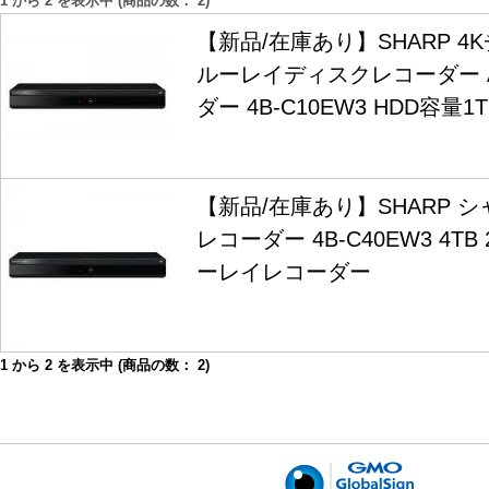
1
から
2
を表示中 (商品の数：
2
)
【新品/在庫あり】SHARP 4
ルーレイディスクレコーダー A
ダー 4B-C10EW3 HDD容量1
【新品/在庫あり】SHARP シャ
レコーダー 4B-C40EW3 4T
ーレイレコーダー
1
から
2
を表示中 (商品の数：
2
)