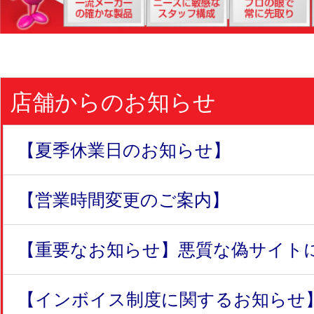
店舗からのお知らせ
【夏季休業日のお知らせ】
【営業時間変更のご案内】
【重要なお知らせ】悪質な偽サイトにつ
【インボイス制度に関するお知らせ