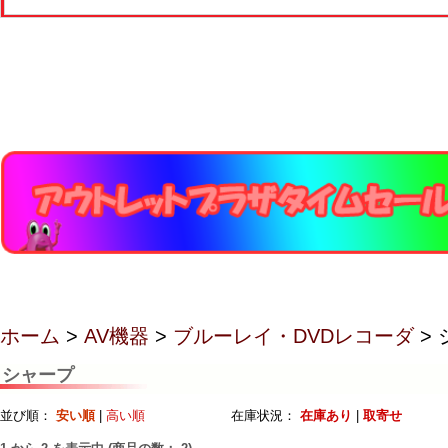
ホーム
>
AV機器
>
ブルーレイ・DVDレコーダ
>
シャープ
並び順：
安い順
|
高い順
在庫状況：
在庫あり
|
取寄せ