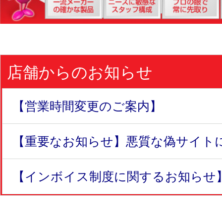
店舗からのお知らせ
【営業時間変更のご案内】
【重要なお知らせ】悪質な偽サイトにつ
【インボイス制度に関するお知らせ