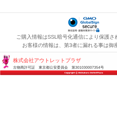
ご購入情報はSSL暗号化通信により保護さ
お客様の情報は、第3者に漏れる事は御
株式会社アウトレットプラザ
古物商許可証 東京都公安委員会 第301030007354号