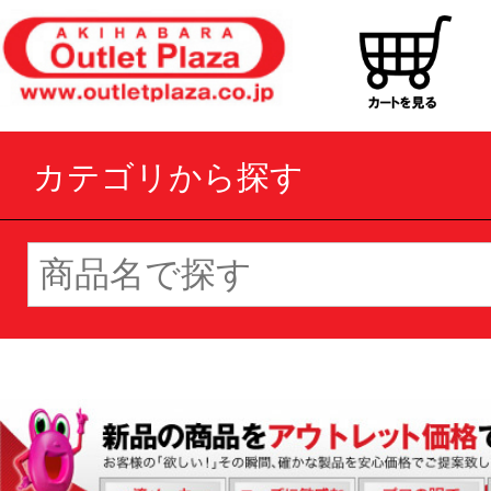
カテゴリから探す