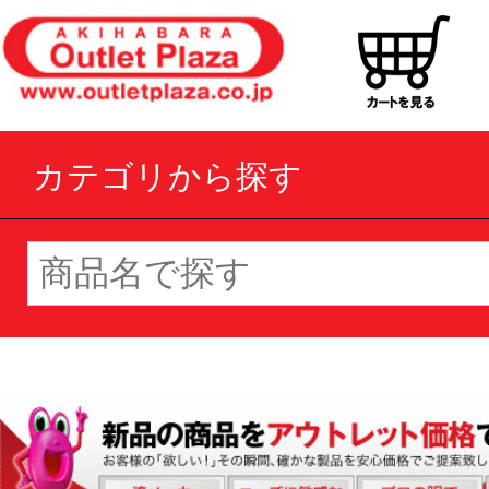
カテゴリから探す