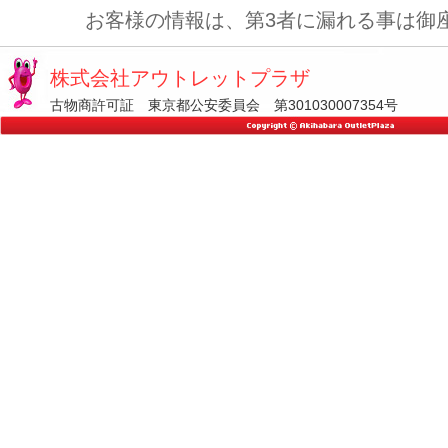
お客様の情報は、第3者に漏れる事は御
株式会社アウトレットプラザ
古物商許可証 東京都公安委員会 第301030007354号