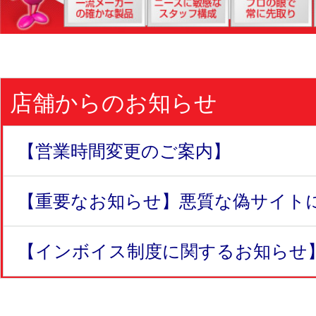
店舗からのお知らせ
【営業時間変更のご案内】
【重要なお知らせ】悪質な偽サイトにつ
【インボイス制度に関するお知らせ