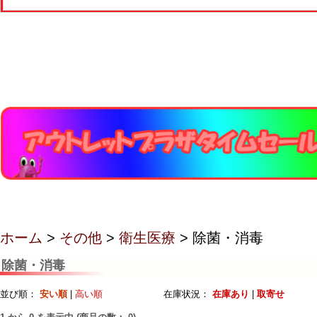
ホーム
>
その他
>
衛生医療
> 除菌・消毒
除菌・消毒
並び順：
安い順
|
高い順
在庫状況：
在庫あり
|
取寄せ