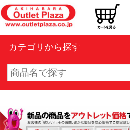
カテゴリから探す