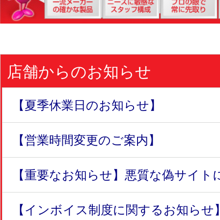
店舗からのお知らせ
【夏季休業日のお知らせ】
【営業時間変更のご案内】
【重要なお知らせ】悪質な偽サイトにつ
【インボイス制度に関するお知らせ