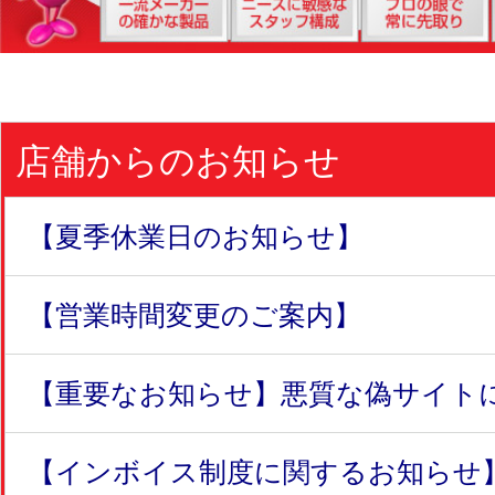
店舗からのお知らせ
【夏季休業日のお知らせ】
【営業時間変更のご案内】
【重要なお知らせ】悪質な偽サイトにつ
【インボイス制度に関するお知らせ