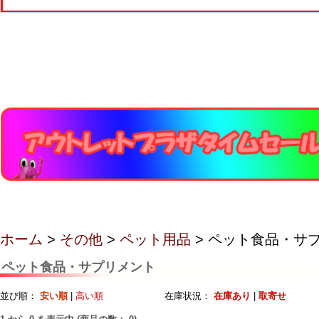
ホーム
>
その他
>
ペット用品
> ペット食品・サ
ペット食品・サプリメント
並び順：
安い順
|
高い順
在庫状況：
在庫あり
|
取寄せ