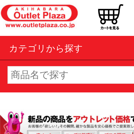
カテゴリから探す