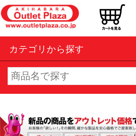
カテゴリから探す