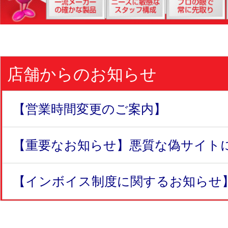
店舗からのお知らせ
【営業時間変更のご案内】
【重要なお知らせ】悪質な偽サイトにつ
【インボイス制度に関するお知らせ