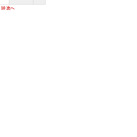
|
10
次へ