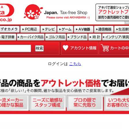
ログインは
こちら