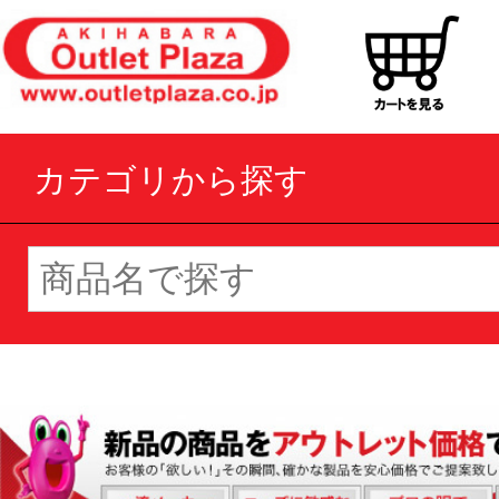
カテゴリから探す