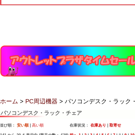
ホーム
>
PC周辺機器
> パソコンデスク・ラック
パソコンデスク・ラック・チェア
並び順：
安い順
|
高い順
在庫状況：
在庫あり
|
取寄せ