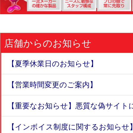
店舗からのお知らせ
【夏季休業日のお知らせ】
【営業時間変更のご案内】
【重要なお知らせ】悪質な偽サイトにつ
【インボイス制度に関するお知らせ