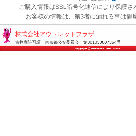
ご購入情報はSSL暗号化通信により保護さ
お客様の情報は、第3者に漏れる事は御
株式会社アウトレットプラザ
古物商許可証 東京都公安委員会 第301030007354号