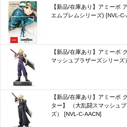
【新品/在庫あり】アミーボ ア
エムブレムシリーズ) [NVL-C-
【新品/在庫あり】アミーボ 
マッシュブラザーズシリーズ） [N
【新品/在庫あり】アミーボ 
ター】 （大乱闘スマッシュ
ズ） [NVL-C-AACN]