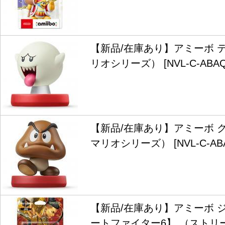
【新品/在庫あり】アミーボ 
リオシリーズ） [NVL-C-ABAQ
【新品/在庫あり】アミーボ 
マリオシリーズ） [NVL-C-AB
【新品/在庫あり】アミーボ 
ートファイター6】 （ストリ