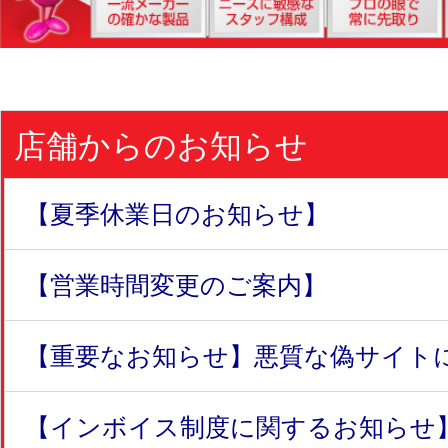
店舗からのお知らせ
【夏季休業日のお知らせ】
【営業時間変更のご案内】
【重要なお知らせ】悪質な偽サイトにつ
【インボイス制度に関するお知らせ