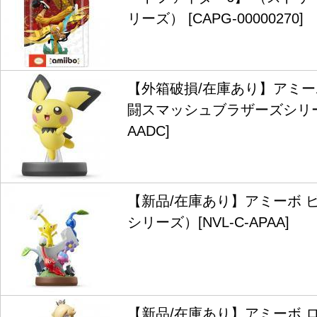
リーズ） [CAPG-00000270]
【外箱破損/在庫あり】アミー
闘スマッシュブラザーズシリーズ）
AADC]
【新品/在庫あり】アミーボ 
シリーズ）[NVL-C-APAA]
【新品/在庫あり】アミーボ ロ