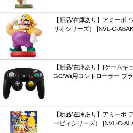
【新品/在庫あり】アミーボ 
リオシリーズ） [NVL-C-ABAK
【新品/在庫あり】[ゲームキュ
GC/Wii用コントローラー ブラッ
【新品/在庫あり】アミーボ 
ービィシリーズ） [NVL-C-ALA