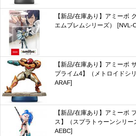
【新品/在庫あり】アミーボ 
エムブレムシリーズ） [NVL-C-
【新品/在庫あり】アミーボ 
プライム4】（メトロイドシリーズ
ARAF]
【新品/在庫あり】アミーボ 
ス】（スプラトゥーンシリーズ） 
AEBC]