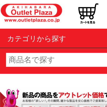
カテゴリから探す