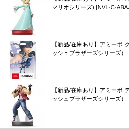
マリオシリーズ) [NVL-C-ABAJ
【新品/在庫あり】アミーボ 
ッシュブラザーズシリーズ） [NV
【新品/在庫あり】アミーボ 
ッシュブラザーズシリーズ） [NV