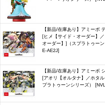
【新品/在庫あり】アミーボ 
[ヒメ【サイド・オーダー】
オーダー】]（スプラトゥーンシ
E-AE2J]
【新品/在庫あり】アミーボ 
[アオリ【オルタナ】／ホタル
プラトゥーンシリーズ） [NVL-E