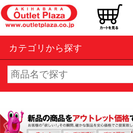
カテゴリから探す