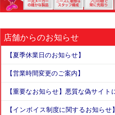
店舗からのお知らせ
【夏季休業日のお知らせ】
【営業時間変更のご案内】
【重要なお知らせ】悪質な偽サイトにつ
【インボイス制度に関するお知らせ