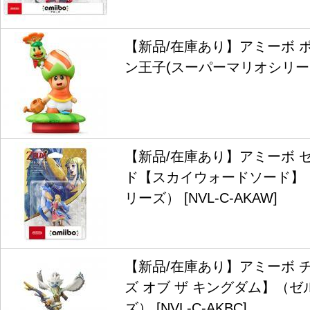
【新品/在庫あり】アミーボ 
ン王子(スーパーマリオシリーズ) [
【新品/在庫あり】アミーボ 
ド【スカイウォードソード】
リーズ） [NVL-C-AKAW]
【新品/在庫あり】アミーボ 
ズ オブ ザ キングダム】（
ズ） [NVL-C-AKBC]