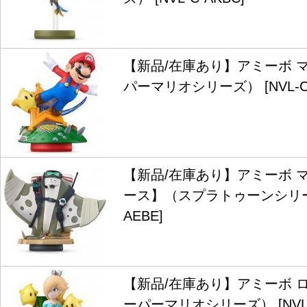
【新品/在庫あり】アミーボ 
パーマリオシリーズ） [NVL-C-
【新品/在庫あり】アミーボ 
ース】（スプラトゥーンシリーズ）
AEBE]
【新品/在庫あり】アミーボ 
ーパーマリオシリーズ） [NVL-C