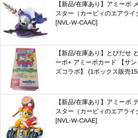
【新品/在庫あり】アミーボ 
スター（カービィのエアライ
[NVL-W-CAAC]
【新品/在庫あり】とびだせ 
ーボ+ アミーボカード 【サ
ズコラボ】 (1ボックス販売1
【新品/在庫あり】アミーボ 
スター（カービィのエアライ
[NVL-W-CAAE]