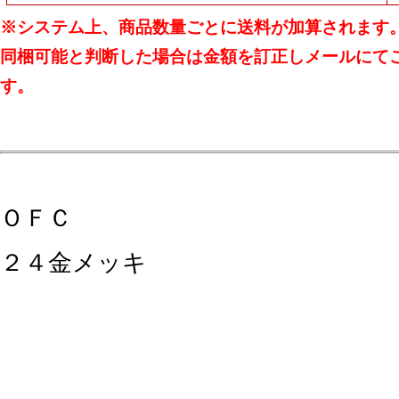
※システム上、商品数量ごとに送料が加算されます
同梱可能と判断した場合は金額を訂正しメールにて
す。
ＯＦＣ
２４金メッキ