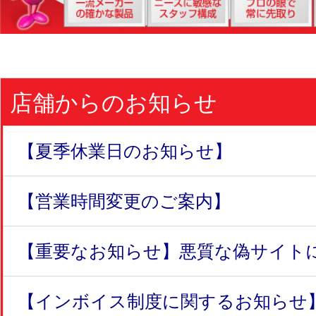
店舗からのお知らせ
【夏季休業日のお知らせ】
【営業時間変更のご案内】
【重要なお知らせ】悪質な偽サイトにつ
【インボイス制度に関するお知らせ