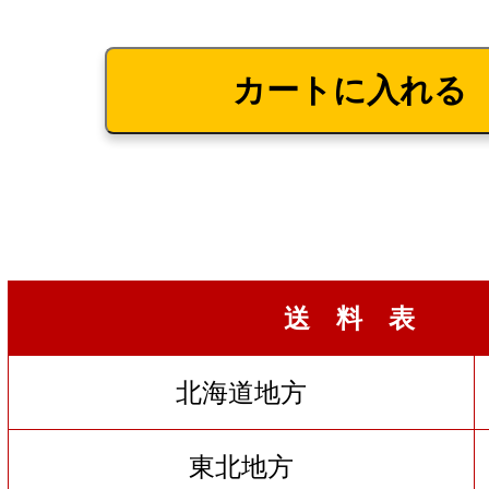
送 料 表
北海道地方
東北地方