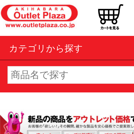
カテゴリから探す