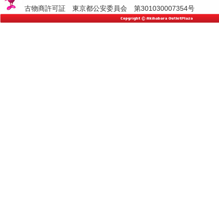
古物商許可証 東京都公安委員会 第301030007354号