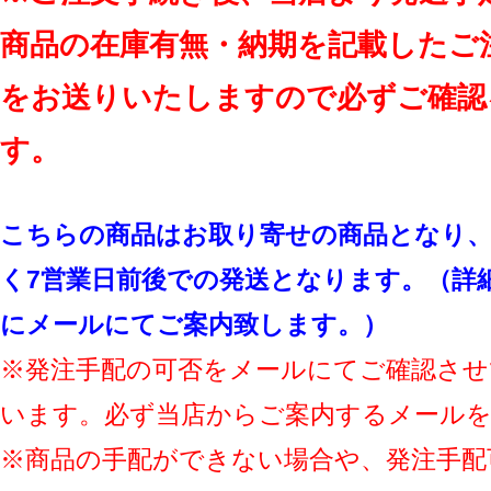
商品の在庫有無・納期を記載したご
をお送りいたしますので必ずご確認
す。
こちらの商品はお取り寄せの商品となり、
く7営業日前後での発送となります。（詳
にメールにてご案内致します。）
※発注手配の可否をメールにてご確認させ
います。必ず当店からご案内するメール
※商品の手配ができない場合や、発注手配