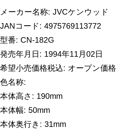
メーカー名称: JVCケンウッド
JANコード: 4975769113772
型番: CN-182G
発売年月日: 1994年11月02日
希望小売価格税込: オープン価格
色名称:
本体高さ: 190mm
本体幅: 50mm
本体奥行き: 31mm