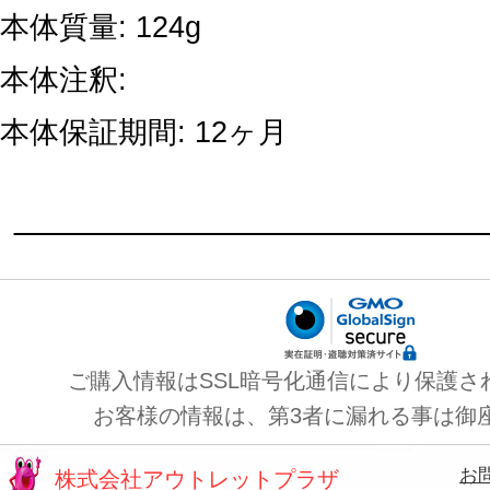
本体質量: 124g
本体注釈:
本体保証期間: 12ヶ月
ご購入情報はSSL暗号化通信により保護さ
お客様の情報は、第3者に漏れる事は御
お
株式会社アウトレットプラザ