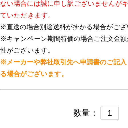
ない場合には誠に申し訳ございませんが
ていただきます。
※直送の場合別途送料が掛かる場合がござ
※キャンペーン期間特価の場合ご注文金額
性がございます。
※メーカーや弊社取引先へ申請書のご記入
る場合がございます。
数量：