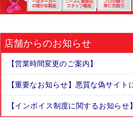
店舗からのお知らせ
【営業時間変更のご案内】
【重要なお知らせ】悪質な偽サイトにつ
【インボイス制度に関するお知らせ