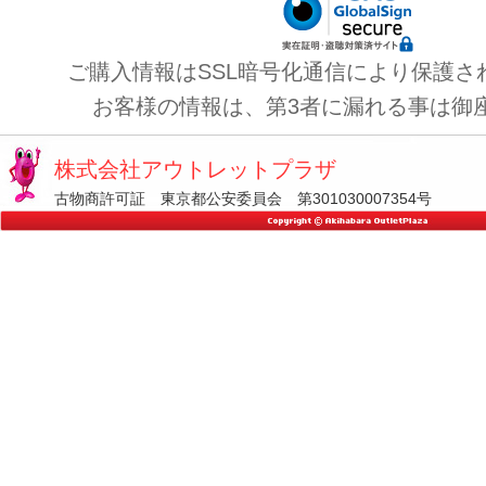
ご購入情報はSSL暗号化通信により保護さ
お客様の情報は、第3者に漏れる事は御
株式会社アウトレットプラザ
古物商許可証 東京都公安委員会 第301030007354号