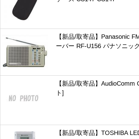
【新品/取寄品】Panasonic 
ーバー RF-U156 パナソニッ
【新品/取寄品】AudioComm C
ト]
【新品/取寄品】TOSHIBA 