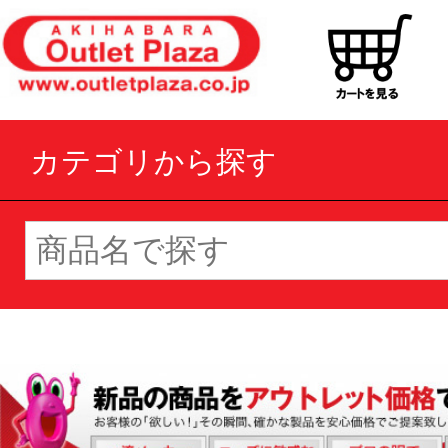
カテゴリから探す