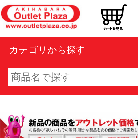
カテゴリから探す