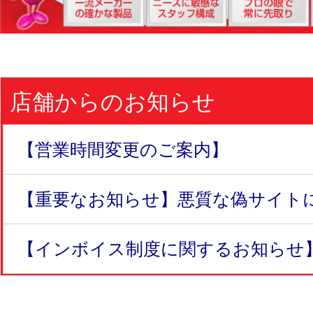
店舗からのお知らせ
【営業時間変更のご案内】
【重要なお知らせ】悪質な偽サイトにつ
【インボイス制度に関するお知らせ