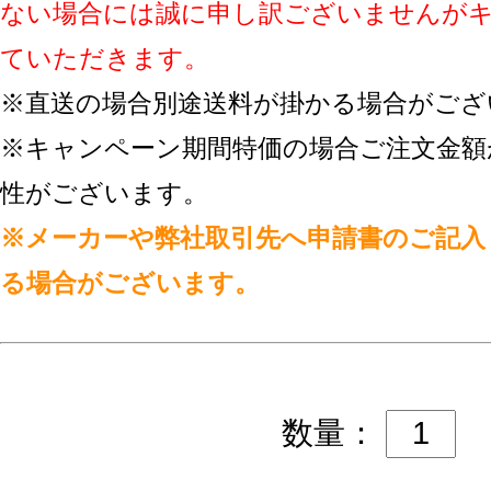
ない場合には誠に申し訳ございませんが
ていただきます。
※直送の場合別途送料が掛かる場合がござ
※キャンペーン期間特価の場合ご注文金額
性がございます。
※メーカーや弊社取引先へ申請書のご記入
る場合がございます。
数量：