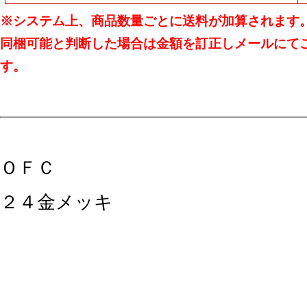
※システム上、商品数量ごとに送料が加算されます
同梱可能と判断した場合は金額を訂正しメールにて
す。
ＯＦＣ
２４金メッキ