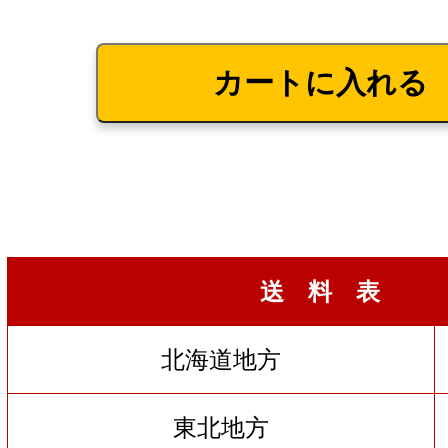
送 料 表
北海道地方
東北地方