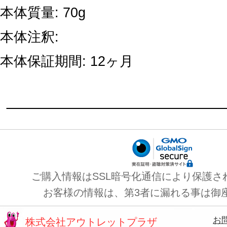
本体質量: 70g
本体注釈:
本体保証期間: 12ヶ月
ご購入情報はSSL暗号化通信により保護さ
お客様の情報は、第3者に漏れる事は御
お
株式会社アウトレットプラザ