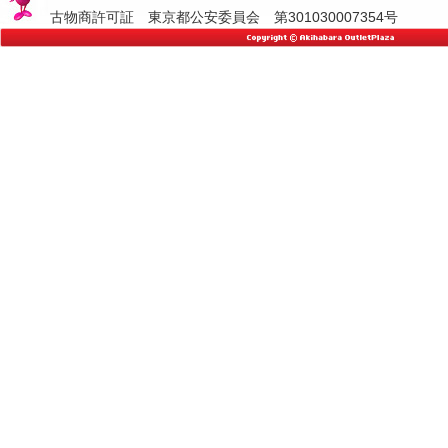
古物商許可証 東京都公安委員会 第301030007354号