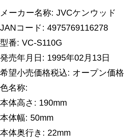
メーカー名称: JVCケンウッド
JANコード: 4975769116278
型番: VC-S110G
発売年月日: 1995年02月13日
希望小売価格税込: オープン価格
色名称:
本体高さ: 190mm
本体幅: 50mm
本体奥行き: 22mm