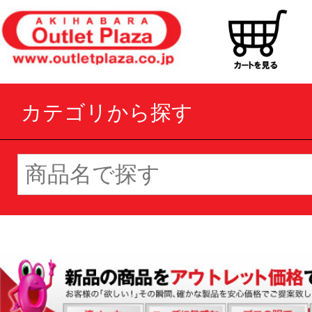
カテゴリから探す