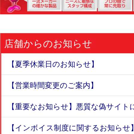
店舗からのお知らせ
【夏季休業日のお知らせ】
【営業時間変更のご案内】
【重要なお知らせ】悪質な偽サイトにつ
【インボイス制度に関するお知らせ