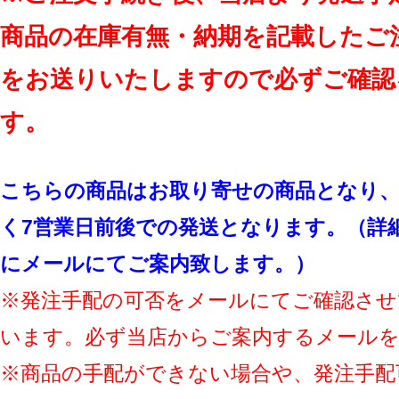
商品の在庫有無・納期を記載したご
をお送りいたしますので必ずご確認
す。
こちらの商品はお取り寄せの商品となり、
く7営業日前後での発送となります。（詳
にメールにてご案内致します。）
※発注手配の可否をメールにてご確認させ
います。必ず当店からご案内するメール
※商品の手配ができない場合や、発注手配