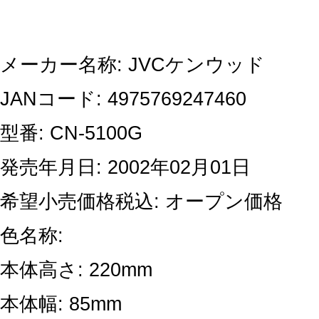
メーカー名称: JVCケンウッド
JANコード: 4975769247460
型番: CN-5100G
発売年月日: 2002年02月01日
希望小売価格税込: オープン価格
色名称:
本体高さ: 220mm
本体幅: 85mm