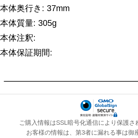
本体奥行き: 37mm
本体質量: 305g
本体注釈:
本体保証期間:
ご購入情報はSSL暗号化通信により保護さ
お客様の情報は、第3者に漏れる事は御