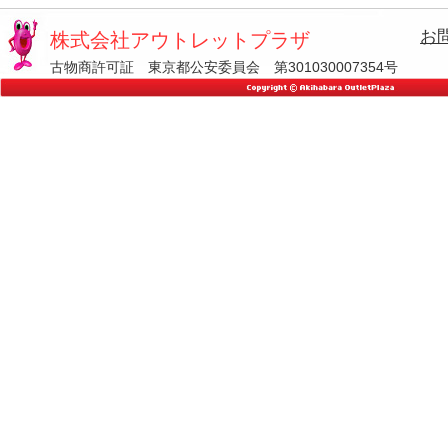
お
株式会社アウトレットプラザ
古物商許可証 東京都公安委員会 第301030007354号