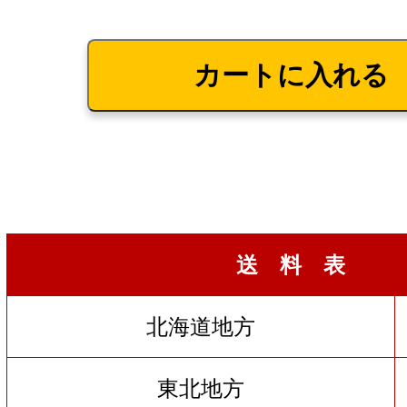
送 料 表
北海道地方
東北地方