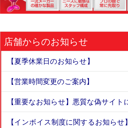
店舗からのお知らせ
【夏季休業日のお知らせ】
【営業時間変更のご案内】
【重要なお知らせ】悪質な偽サイトにつ
【インボイス制度に関するお知らせ