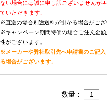
ない場合には誠に申し訳ございませんが
ていただきます。
※直送の場合別途送料が掛かる場合がござ
※キャンペーン期間特価の場合ご注文金額
性がございます。
※メーカーや弊社取引先へ申請書のご記入
る場合がございます。
数量：