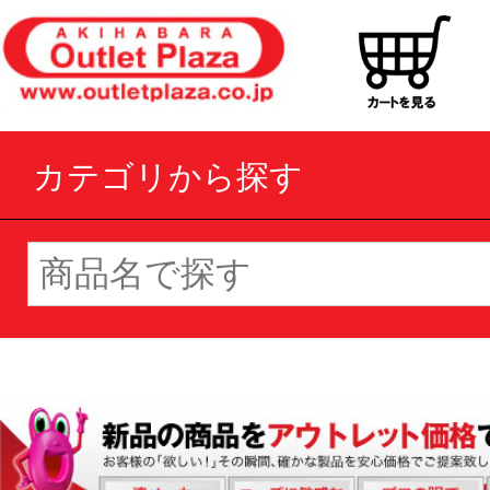
カテゴリから探す