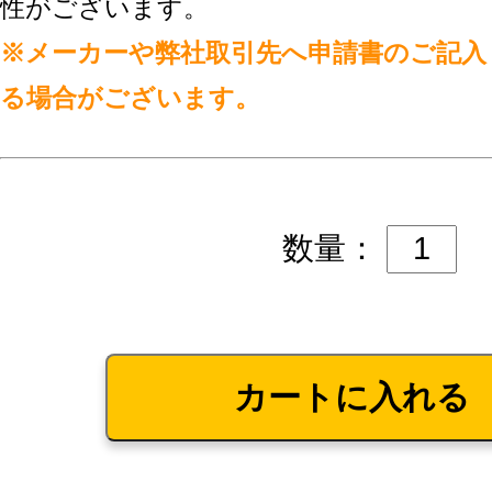
性がございます。
※メーカーや弊社取引先へ申請書のご記入
る場合がございます。
数量：