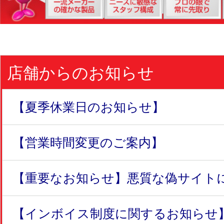
店舗からのお知らせ
【夏季休業日のお知らせ】
【営業時間変更のご案内】
【重要なお知らせ】悪質な偽サイトにつ
【インボイス制度に関するお知らせ