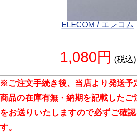
ELECOM / エレコム
1,080円
(税込)
※ご注文手続き後、当店より発送予
商品の在庫有無・納期を記載したご
をお送りいたしますので必ずご確認
す。