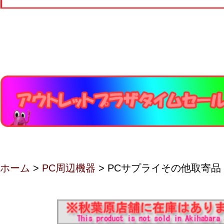
ホーム
>
PC周辺機器
> PCサプライその他取寄品