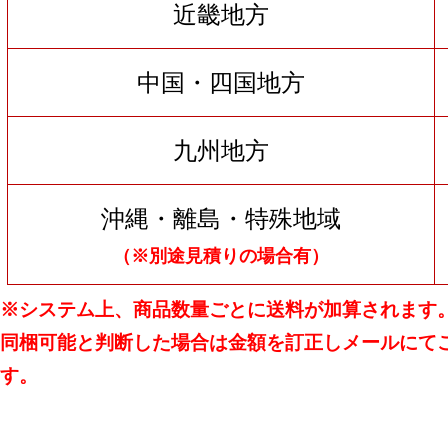
近畿地方
中国・四国地方
九州地方
沖縄・離島・特殊地域
（※別途見積りの場合有）
※システム上、商品数量ごとに送料が加算されます
同梱可能と判断した場合は金額を訂正しメールにて
す。