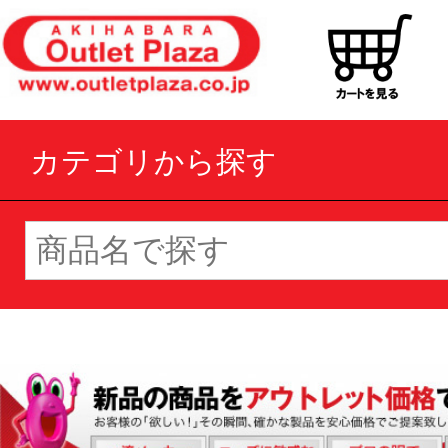
カテゴリから探す