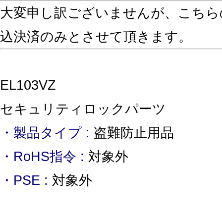
大変申し訳ございませんが、こちら
込決済のみとさせて頂きます。
EL103VZ
セキュリティロックパーツ
・製品タイプ :
盗難防止用品
・RoHS指令 :
対象外
・PSE :
対象外