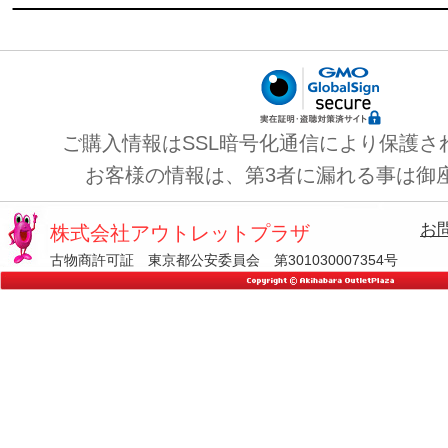
ご購入情報はSSL暗号化通信により保護さ
お客様の情報は、第3者に漏れる事は御
お
株式会社アウトレットプラザ
古物商許可証 東京都公安委員会 第301030007354号