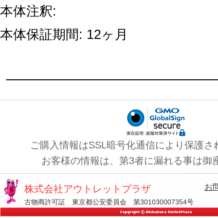
本体注釈:
本体保証期間: 12ヶ月
ご購入情報はSSL暗号化通信により保護さ
お客様の情報は、第3者に漏れる事は御
お
株式会社アウトレットプラザ
古物商許可証 東京都公安委員会 第301030007354号