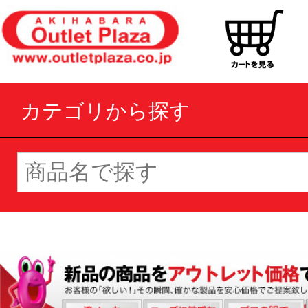
カテゴリから探す