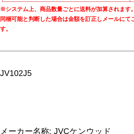
※システム上、商品数量ごとに送料が加算されます
同梱可能と判断した場合は金額を訂正しメールにて
す。
JV102J5
メーカー名称: JVCケンウッド