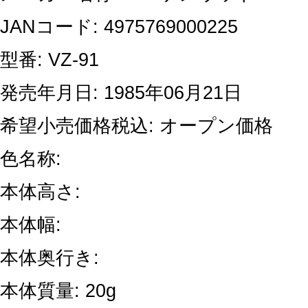
JANコード: 4975769000225
型番: VZ-91
発売年月日: 1985年06月21日
希望小売価格税込: オープン価格
色名称:
本体高さ:
本体幅:
本体奥行き:
本体質量: 20g