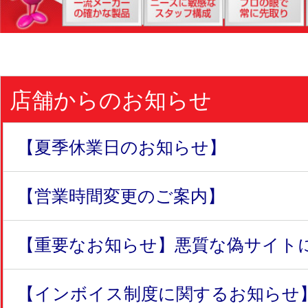
店舗からのお知らせ
【夏季休業日のお知らせ】
【営業時間変更のご案内】
【重要なお知らせ】悪質な偽サイトにつ
【インボイス制度に関するお知らせ