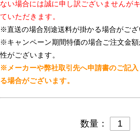
ない場合には誠に申し訳ございませんが
ていただきます。
※直送の場合別途送料が掛かる場合がござ
※キャンペーン期間特価の場合ご注文金額
性がございます。
※メーカーや弊社取引先へ申請書のご記入
る場合がございます。
数量：