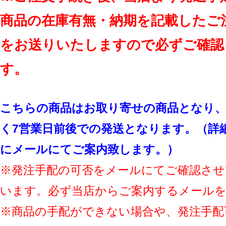
商品の在庫有無・納期を記載したご
をお送りいたしますので必ずご確認
す。
こちらの商品はお取り寄せの商品となり、
く7営業日前後での発送となります。（詳
にメールにてご案内致します。）
※発注手配の可否をメールにてご確認させ
います。必ず当店からご案内するメール
※商品の手配ができない場合や、発注手配