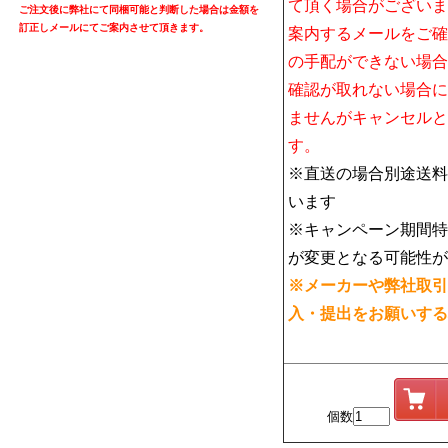
て頂く場合がございま
ご注文後に弊社にて同梱可能と判断した場合は金額を
訂正しメールにてご案内させて頂きます。
案内するメールをご確
の手配ができない場合
確認が取れない場合に
ませんがキャンセルと
す。
※直送の場合別途送料
います
※キャンペーン期間特
が変更となる可能性が
※メーカーや弊社取引
入・提出をお願いする
個数