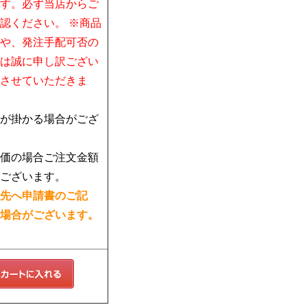
す。必ず当店からご
認ください。 ※商品
や、発注手配可否の
は誠に申し訳ござい
させていただきま
が掛かる場合がござ
価の場合ご注文金額
ございます。
先へ申請書のご記
場合がございます。