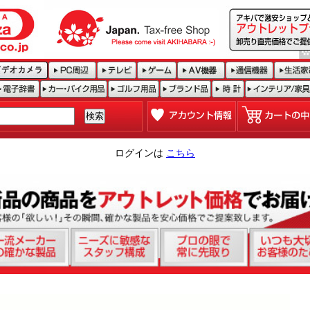
ログインは
こちら