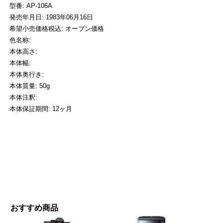
型番: AP-106A
発売年月日: 1983年06月16日
希望小売価格税込: オープン価格
色名称:
本体高さ:
本体幅:
本体奥行き:
本体質量: 50g
本体注釈:
本体保証期間: 12ヶ月
おすすめ商品