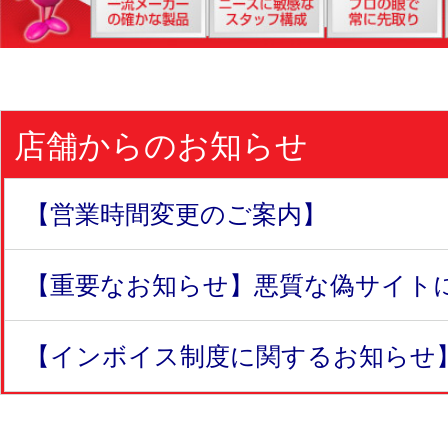
店舗からのお知らせ
【営業時間変更のご案内】
【重要なお知らせ】悪質な偽サイトにつ
【インボイス制度に関するお知らせ