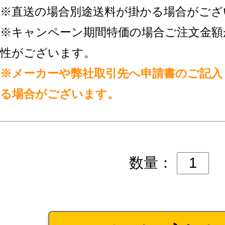
※直送の場合別途送料が掛かる場合がござ
※キャンペーン期間特価の場合ご注文金額
性がございます。
※メーカーや弊社取引先へ申請書のご記入
る場合がございます。
数量：