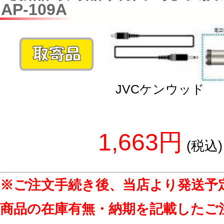
AP-109A
JVCケンウッド
1,663円
(税込)
※ご注文手続き後、当店より発送予
商品の在庫有無・納期を記載したご