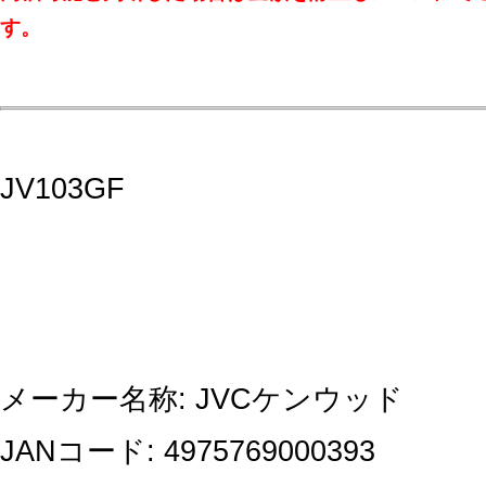
す。
JV103GF
メーカー名称: JVCケンウッド
JANコード: 4975769000393