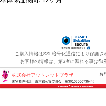
本体保証期間: 12ヶ月
ご購入情報はSSL暗号化通信により保護さ
お客様の情報は、第3者に漏れる事は御
お
株式会社アウトレットプラザ
古物商許可証 東京都公安委員会 第301030007354号