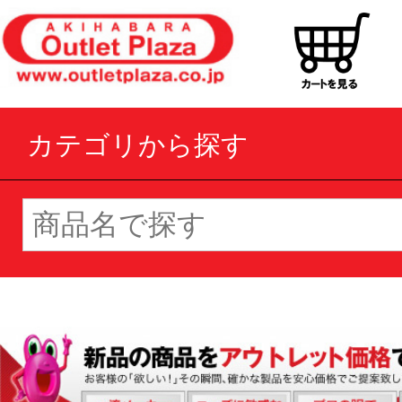
カテゴリから探す