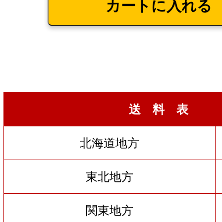
送 料 表
北海道地方
東北地方
関東地方