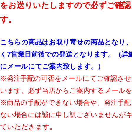
をお送りいたしますので必ずご確認
す。
こちらの商品はお取り寄せの商品となり、
く7営業日前後での発送となります。（詳
にメールにてご案内致します。）
※発注手配の可否をメールにてご確認させ
います。必ず当店からご案内するメール
※商品の手配ができない場合や、発注手配
ない場合には誠に申し訳ございませんが
ていただきます。