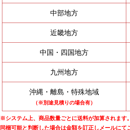
中部地方
近畿地方
中国・四国地方
九州地方
沖縄・離島・特殊地域
（※別途見積りの場合有）
※システム上、商品数量ごとに送料が加算されます
同梱可能と判断した場合は金額を訂正しメールにて