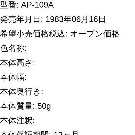
型番: AP-109A
発売年月日: 1983年06月16日
希望小売価格税込: オープン価格
色名称:
本体高さ:
本体幅:
本体奥行き:
本体質量: 50g
本体注釈: