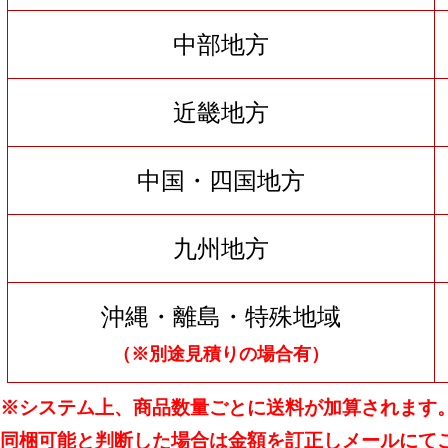
中部地方
近畿地方
中国・四国地方
九州地方
沖縄・離島・特殊地域
（※別途見積りの場合有）
※システム上、商品数量ごとに送料が加算されます
同梱可能と判断した場合は金額を訂正しメールにて