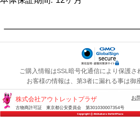
本体保証期間: 12ヶ月
ご購入情報はSSL暗号化通信により保護さ
お客様の情報は、第3者に漏れる事は御
お
株式会社アウトレットプラザ
古物商許可証 東京都公安委員会 第301030007354号