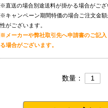
※直送の場合別途送料が掛かる場合がござ
※キャンペーン期間特価の場合ご注文金額
性がございます。
※メーカーや弊社取引先へ申請書のご記入
る場合がございます。
数量：