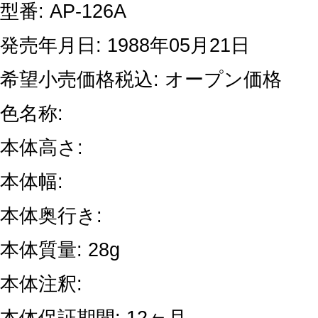
型番: AP-126A
発売年月日: 1988年05月21日
希望小売価格税込: オープン価格
色名称:
本体高さ:
本体幅:
本体奥行き:
本体質量: 28g
本体注釈: