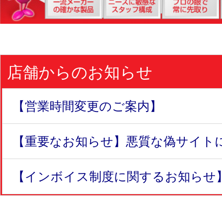
店舗からのお知らせ
【営業時間変更のご案内】
【重要なお知らせ】悪質な偽サイトにつ
【インボイス制度に関するお知らせ