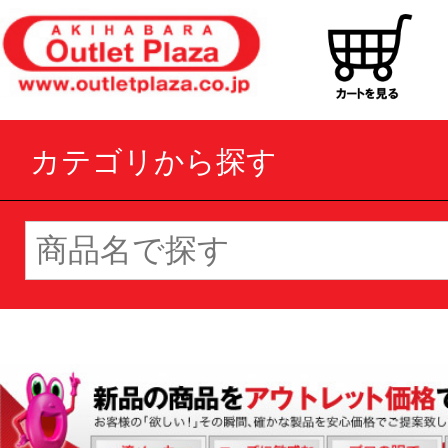
カテゴリから探す