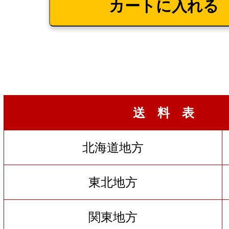
送 料 表
北海道地方
東北地方
関東地方