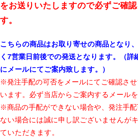
をお送りいたしますので必ずご確認
す。
こちらの商品はお取り寄せの商品となり、
く7営業日前後での発送となります。（詳
にメールにてご案内致します。）
※発注手配の可否をメールにてご確認させ
います。必ず当店からご案内するメール
※商品の手配ができない場合や、発注手配
ない場合には誠に申し訳ございませんが
ていただきます。