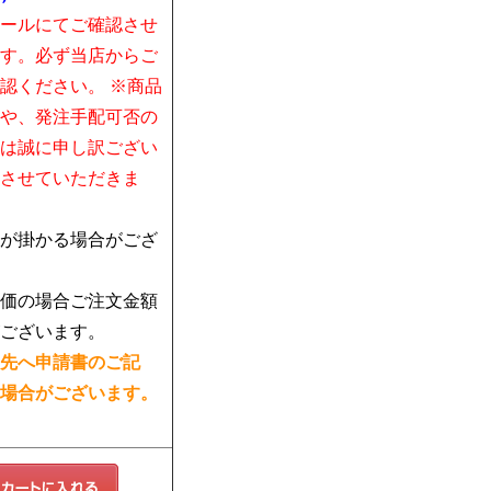
ールにてご確認させ
す。必ず当店からご
認ください。 ※商品
や、発注手配可否の
は誠に申し訳ござい
させていただきま
が掛かる場合がござ
価の場合ご注文金額
ございます。
先へ申請書のご記
場合がございます。