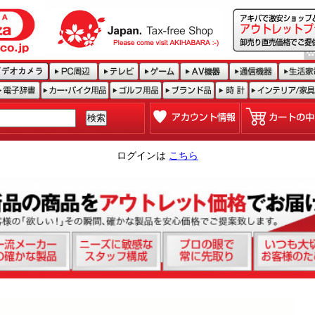
ログインは
こちら