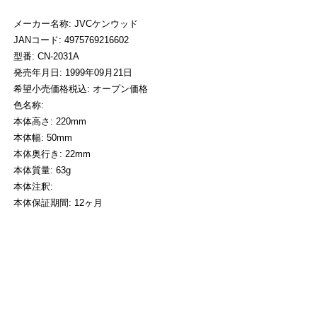
メーカー名称: JVCケンウッド
JANコード: 4975769216602
型番: CN-2031A
発売年月日: 1999年09月21日
希望小売価格税込: オープン価格
色名称:
本体高さ: 220mm
本体幅: 50mm
本体奥行き: 22mm
本体質量: 63g
本体注釈:
本体保証期間: 12ヶ月