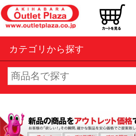
カテゴリから探す