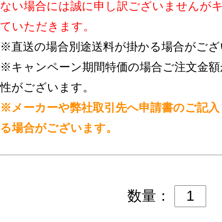
ない場合には誠に申し訳ございませんが
ていただきます。
※直送の場合別途送料が掛かる場合がござ
※キャンペーン期間特価の場合ご注文金額
性がございます。
※メーカーや弊社取引先へ申請書のご記入
る場合がございます。
数量：