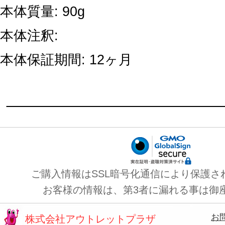
本体質量: 90g
本体注釈:
本体保証期間: 12ヶ月
ご購入情報はSSL暗号化通信により保護さ
お客様の情報は、第3者に漏れる事は御
お
株式会社アウトレットプラザ