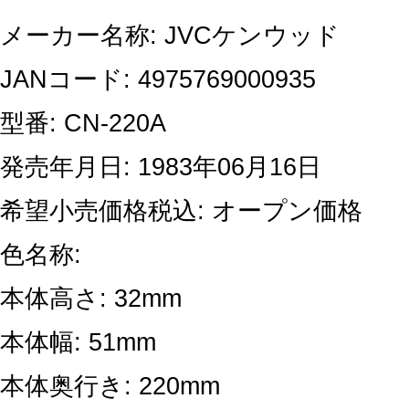
メーカー名称: JVCケンウッド
JANコード: 4975769000935
型番: CN-220A
発売年月日: 1983年06月16日
希望小売価格税込: オープン価格
色名称:
本体高さ: 32mm
本体幅: 51mm
本体奥行き: 220mm