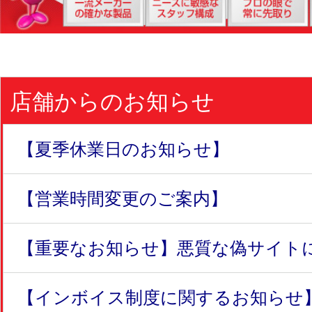
店舗からのお知らせ
【夏季休業日のお知らせ】
【営業時間変更のご案内】
【重要なお知らせ】悪質な偽サイトにつ
【インボイス制度に関するお知らせ