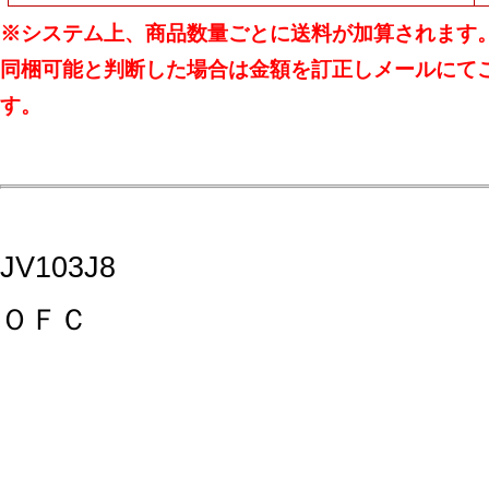
※システム上、商品数量ごとに送料が加算されます
同梱可能と判断した場合は金額を訂正しメールにて
す。
JV103J8
ＯＦＣ