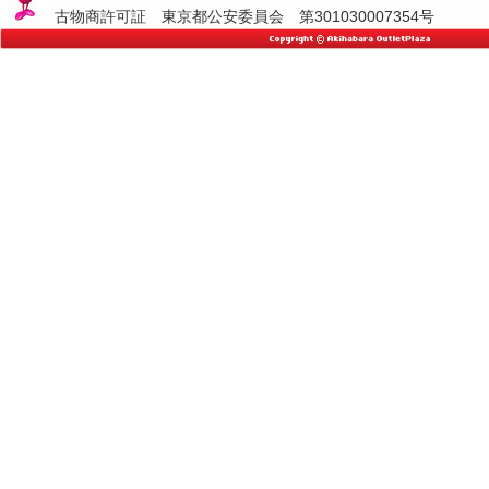
古物商許可証 東京都公安委員会 第301030007354号