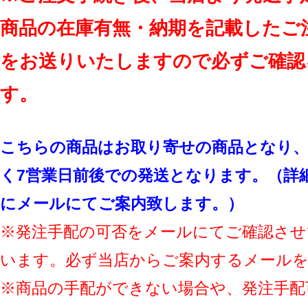
商品の在庫有無・納期を記載したご
をお送りいたしますので必ずご確認
す。
こちらの商品はお取り寄せの商品となり、
く7営業日前後での発送となります。（詳
にメールにてご案内致します。）
※発注手配の可否をメールにてご確認させ
います。必ず当店からご案内するメール
※商品の手配ができない場合や、発注手配