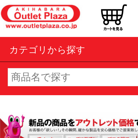
カテゴリから探す