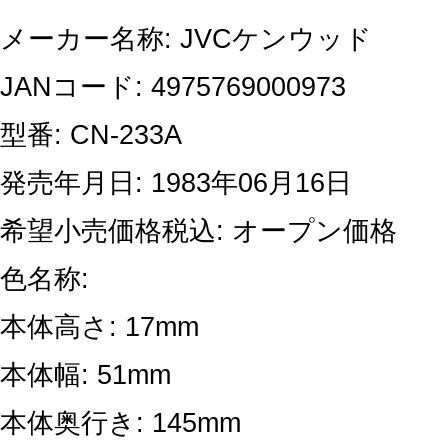
メーカー名称: JVCケンウッド
JANコード: 4975769000973
型番: CN-233A
発売年月日: 1983年06月16日
希望小売価格税込: オープン価格
色名称:
本体高さ: 17mm
本体幅: 51mm
本体奥行き: 145mm