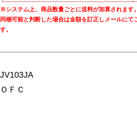
※システム上、商品数量ごとに送料が加算されます
同梱可能と判断した場合は金額を訂正しメールにて
す。
JV103JA
ＯＦＣ