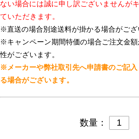
ない場合には誠に申し訳ございませんが
ていただきます。
※直送の場合別途送料が掛かる場合がござ
※キャンペーン期間特価の場合ご注文金額
性がございます。
※メーカーや弊社取引先へ申請書のご記入
る場合がございます。
数量：