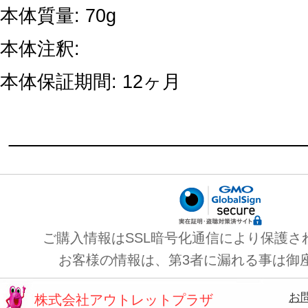
本体質量: 70g
本体注釈:
本体保証期間: 12ヶ月
ご購入情報はSSL暗号化通信により保護さ
お客様の情報は、第3者に漏れる事は御
お
株式会社アウトレットプラザ