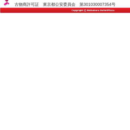
古物商許可証 東京都公安委員会 第301030007354号