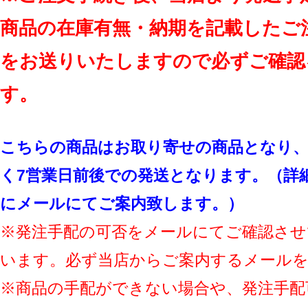
商品の在庫有無・納期を記載したご
をお送りいたしますので必ずご確認
す。
こちらの商品はお取り寄せの商品となり、
く7営業日前後での発送となります。（詳
にメールにてご案内致します。）
※発注手配の可否をメールにてご確認させ
います。必ず当店からご案内するメール
※商品の手配ができない場合や、発注手配