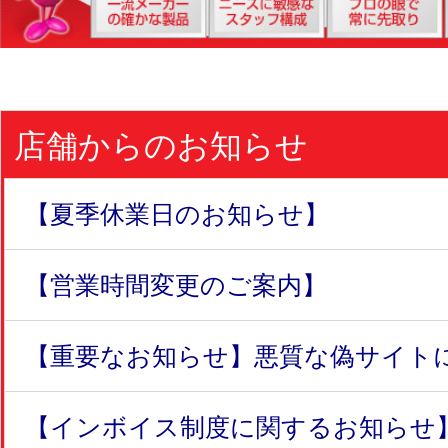
店舗からのお知らせ
【夏季休業日のお知らせ】
【営業時間変更のご案内】
【重要なお知らせ】悪質な偽サイトにつ
【インボイス制度に関するお知らせ