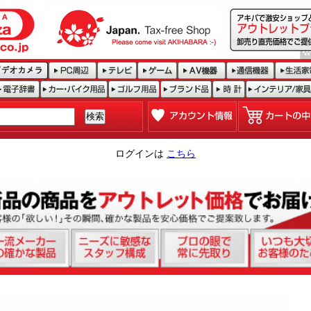
ログインは
こちら