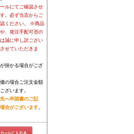
ールにてご確認させ
す。必ず当店からご
認ください。 ※商品
や、発注手配可否の
は誠に申し訳ござい
させていただきま
が掛かる場合がござ
価の場合ご注文金額
ございます。
先へ申請書のご記
場合がございます。