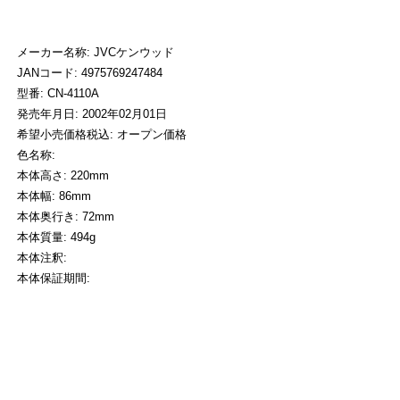
メーカー名称: JVCケンウッド
JANコード: 4975769247484
型番: CN-4110A
発売年月日: 2002年02月01日
希望小売価格税込: オープン価格
色名称:
本体高さ: 220mm
本体幅: 86mm
本体奥行き: 72mm
本体質量: 494g
本体注釈:
本体保証期間: