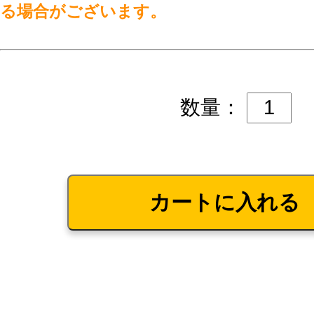
る場合がございます。
数量：