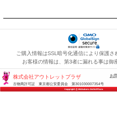
ご購入情報はSSL暗号化通信により保護さ
お客様の情報は、第3者に漏れる事は御
お
株式会社アウトレットプラザ
古物商許可証 東京都公安委員会 第301030007354号