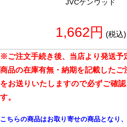
JVCケンウッド
1,662円
(税込)
※ご注文手続き後、当店より発送予
商品の在庫有無・納期を記載したご
をお送りいたしますので必ずご確認
す。
こちらの商品はお取り寄せの商品となり、