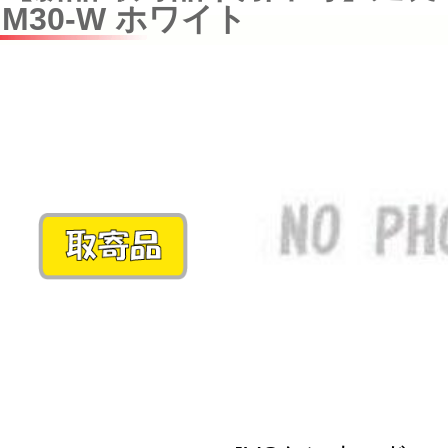
M30-W ホワイト