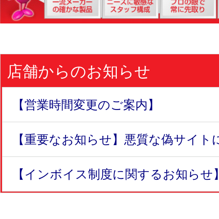
店舗からのお知らせ
【営業時間変更のご案内】
【重要なお知らせ】悪質な偽サイトにつ
【インボイス制度に関するお知らせ