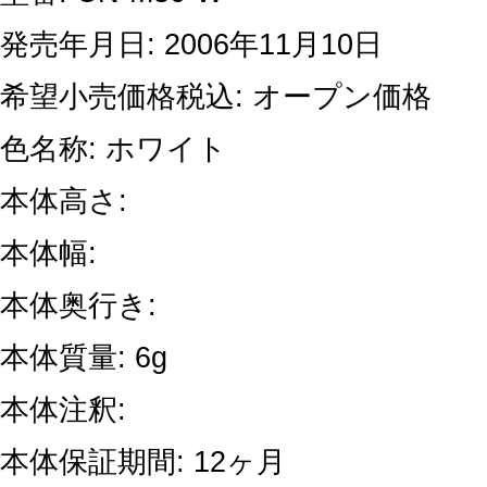
発売年月日: 2006年11月10日
希望小売価格税込: オープン価格
色名称: ホワイト
本体高さ:
本体幅:
本体奥行き:
本体質量: 6g
本体注釈:
本体保証期間: 12ヶ月