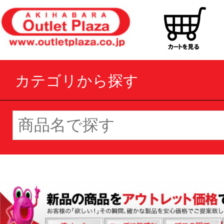
カテゴリから探す