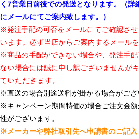
く7営業日前後での発送となります。（詳
にメールにてご案内致します。）
※発注手配の可否をメールにてご確認させ
います。必ず当店からご案内するメール
※商品の手配ができない場合や、発注手配
ない場合には誠に申し訳ございませんが
ていただきます。
※直送の場合別途送料が掛かる場合がござ
※キャンペーン期間特価の場合ご注文金額
性がございます。
※メーカーや弊社取引先へ申請書のご記入