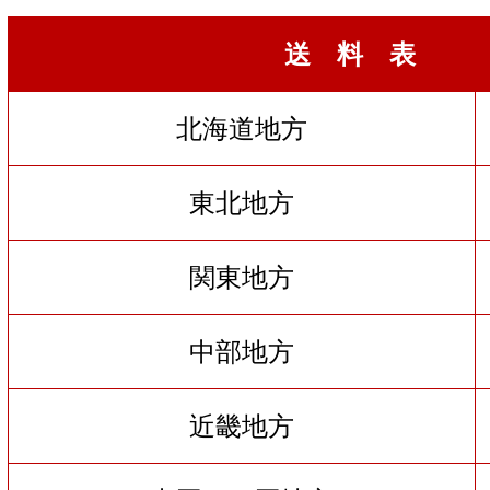
送 料 表
北海道地方
東北地方
関東地方
中部地方
近畿地方