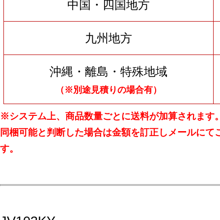
中国・四国地方
九州地方
沖縄・離島・特殊地域
（※別途見積りの場合有）
※システム上、商品数量ごとに送料が加算されます
同梱可能と判断した場合は金額を訂正しメールにて
す。