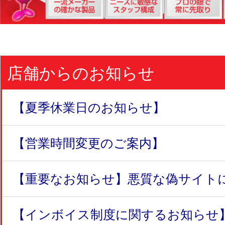
店舗からのお知らせ
【夏季休業日のお知らせ】
【営業時間変更のご案内】
【重要なお知らせ】悪質な偽サイトにつ
【インボイス制度に関するお知らせ