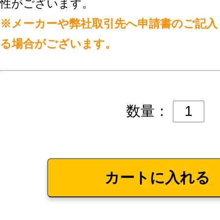
性がございます。
※メーカーや弊社取引先へ申請書のご記入
る場合がございます。
数量：