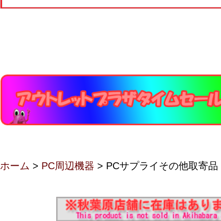
ホーム
>
PC周辺機器
> PCサプライその他取寄品