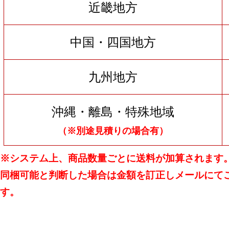
近畿地方
中国・四国地方
九州地方
沖縄・離島・特殊地域
（※別途見積りの場合有）
※システム上、商品数量ごとに送料が加算されます
同梱可能と判断した場合は金額を訂正しメールにて
す。