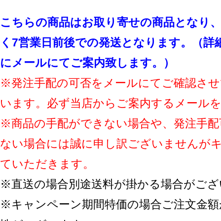
こちらの商品はお取り寄せの商品となり、
く7営業日前後での発送となります。（詳
にメールにてご案内致します。）
※発注手配の可否をメールにてご確認させ
います。必ず当店からご案内するメール
※商品の手配ができない場合や、発注手配
ない場合には誠に申し訳ございませんが
ていただきます。
※直送の場合別途送料が掛かる場合がござ
※キャンペーン期間特価の場合ご注文金額