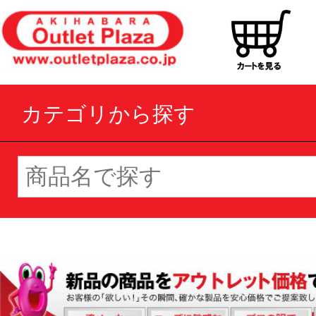
カテゴリから探す