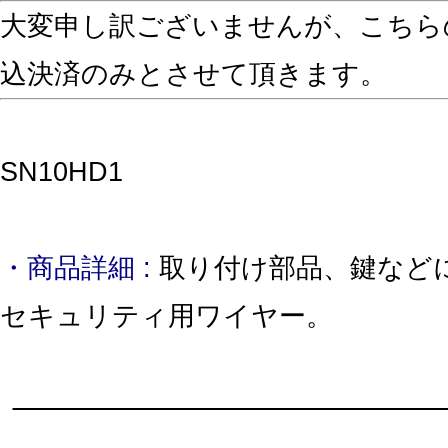
大変申し訳ございませんが、こちら
込決済のみとさせて頂きます。
SN10HD1
・商品詳細 :
取り付け部品、鍵など
セキュリティ用ワイヤー。