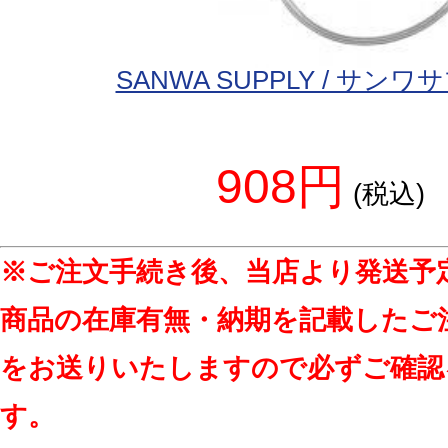
SANWA SUPPLY / サン
908円
(税込)
※ご注文手続き後、当店より発送予
商品の在庫有無・納期を記載したご
をお送りいたしますので必ずご確認
す。