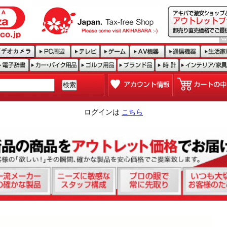
ログインは
こちら