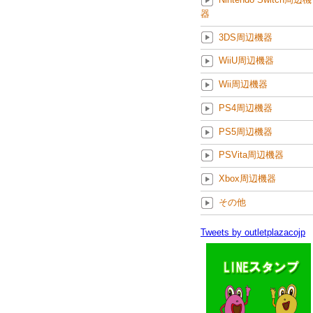
器
3DS周辺機器
WiiU周辺機器
Wii周辺機器
PS4周辺機器
PS5周辺機器
PSVita周辺機器
Xbox周辺機器
その他
Tweets by outletplazacojp