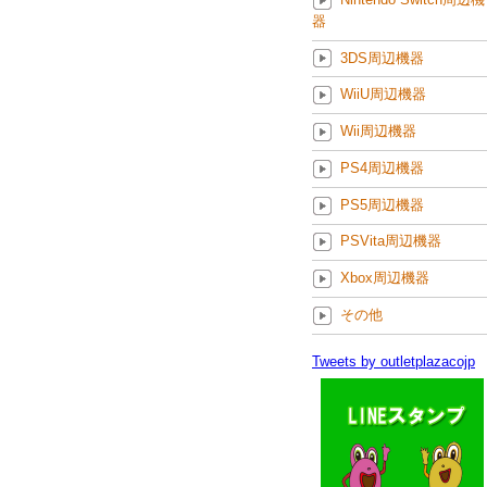
器
3DS周辺機器
WiiU周辺機器
Wii周辺機器
PS4周辺機器
PS5周辺機器
PSVita周辺機器
Xbox周辺機器
その他
Tweets by outletplazacojp