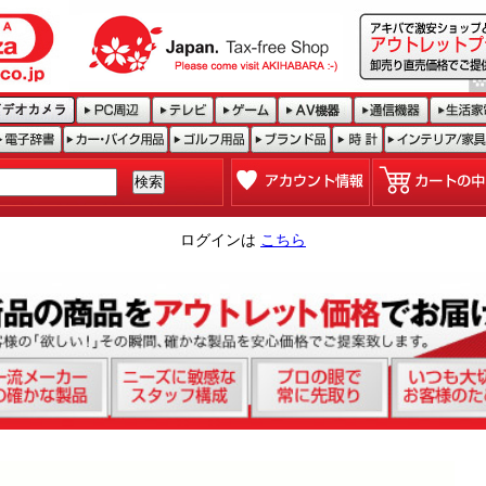
ログインは
こちら