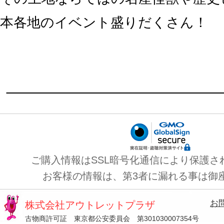
本各地のイベント盛りだくさん！
ご購入情報はSSL暗号化通信により保護さ
お客様の情報は、第3者に漏れる事は御
お
株式会社アウトレットプラザ
古物商許可証 東京都公安委員会 第301030007354号