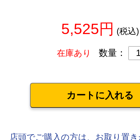
5,525円
(税込)
数量：
在庫あり
店頭でご購入の方は、お取り置き