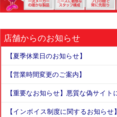
店舗からのお知らせ
【夏季休業日のお知らせ】
【営業時間変更のご案内】
【重要なお知らせ】悪質な偽サイトにつ
【インボイス制度に関するお知らせ