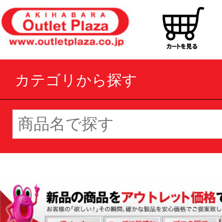
カテゴリから探す