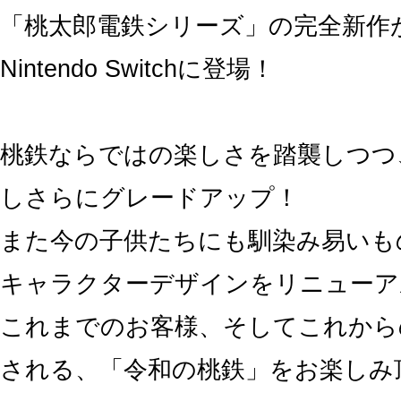
「桃太郎電鉄シリーズ」の完全新作
Nintendo Switchに登場！
桃鉄ならではの楽しさを踏襲しつつ
しさらにグレードアップ！
また今の子供たちにも馴染み易いも
キャラクターデザインをリニューア
これまでのお客様、そしてこれから
される、「令和の桃鉄」をお楽しみ