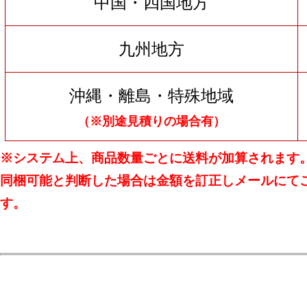
中国・四国地方
九州地方
沖縄・離島・特殊地域
（※別途見積りの場合有）
※システム上、商品数量ごとに送料が加算されます
同梱可能と判断した場合は金額を訂正しメールにて
す。