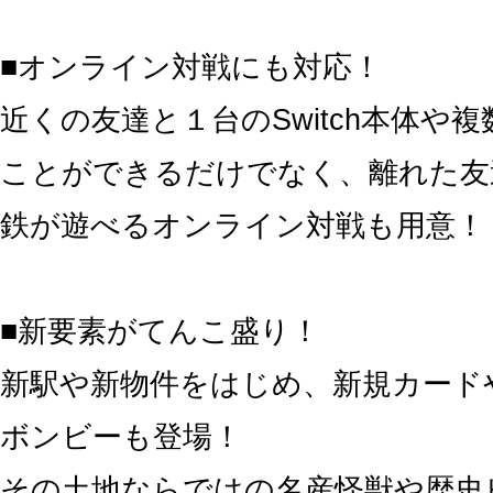
■オンライン対戦にも対応！
近くの友達と１台のSwitch本体や
ことができるだけでなく、離れた友
鉄が遊べるオンライン対戦も用意！
■新要素がてんこ盛り！
新駅や新物件をはじめ、新規カード
ボンビーも登場！
その土地ならではの名産怪獣や歴史