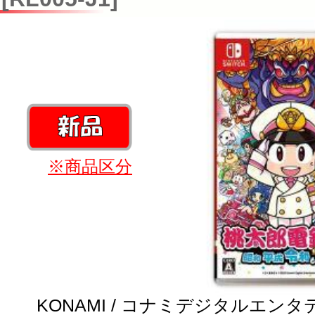
※商品区分
KONAMI / コナミデジタルエン