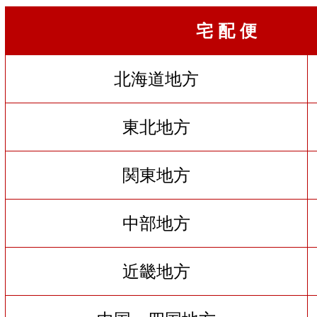
宅 配 便
北海道地方
東北地方
関東地方
中部地方
近畿地方