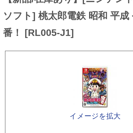
ソフト] 桃太郎電鉄 昭和 平成
番！ [RL005-J1]
イメージを拡大