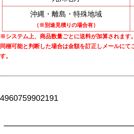
沖縄・離島・特殊地域
（※別途見積りの場合有）
※システム上、商品数量ごとに送料が加算されます
同梱可能と判断した場合は金額を訂正しメールにて
す。
4960759902191