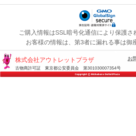
ご購入情報はSSL暗号化通信により保護さ
お客様の情報は、第3者に漏れる事は御
お
株式会社アウトレットプラザ
古物商許可証 東京都公安委員会 第301030007354号