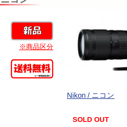
※商品区分
Nikon / ニコン
SOLD OUT