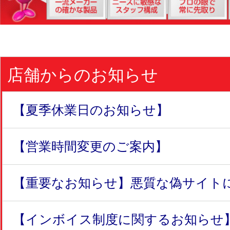
店舗からのお知らせ
【夏季休業日のお知らせ】
【営業時間変更のご案内】
【重要なお知らせ】悪質な偽サイトにつ
【インボイス制度に関するお知らせ