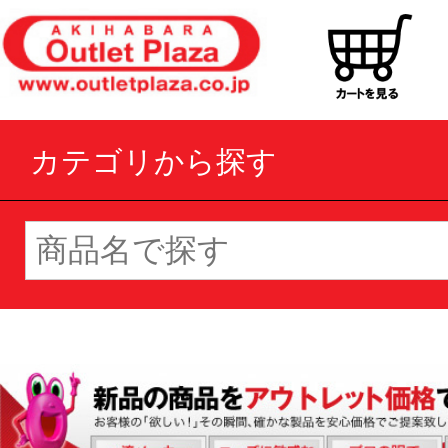
カテゴリから探す