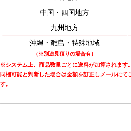
中国・四国地方
九州地方
沖縄・離島・特殊地域
（※別途見積りの場合有）
※システム上、商品数量ごとに送料が加算されます
同梱可能と判断した場合は金額を訂正しメールにて
す。