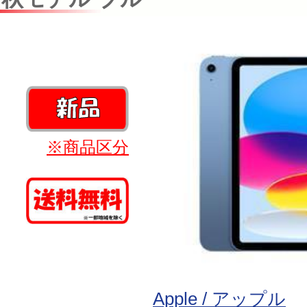
※商品区分
Apple / アップル