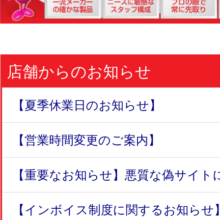
店舗からのお知らせ
【夏季休業日のお知らせ】
【営業時間変更のご案内】
【重要なお知らせ】悪質な偽サイトにつ
【インボイス制度に関するお知らせ