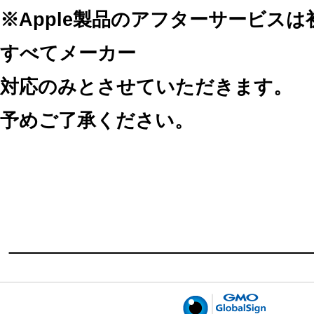
※Apple製品のアフターサービス
すべてメーカー
対応のみとさせていただきます。
予めご了承ください。