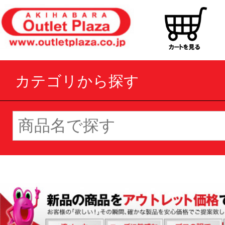
カテゴリから探す