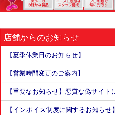
店舗からのお知らせ
【夏季休業日のお知らせ】
【営業時間変更のご案内】
【重要なお知らせ】悪質な偽サイトにつ
【インボイス制度に関するお知らせ