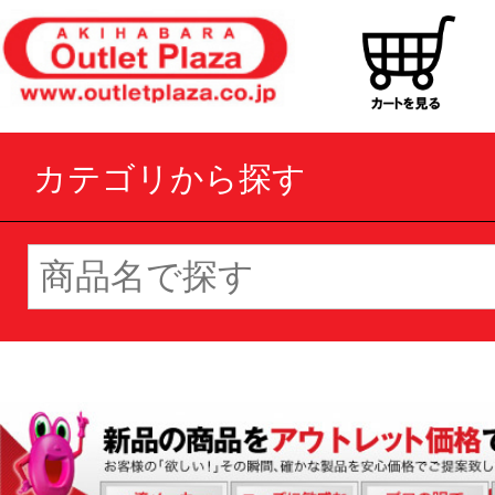
カテゴリから探す