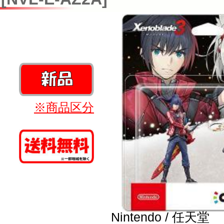
※商品区分
Nintendo / 任天堂