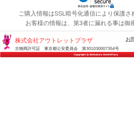
ご購入情報はSSL暗号化通信により保護さ
お客様の情報は、第3者に漏れる事は御
お
株式会社アウトレットプラザ
古物商許可証 東京都公安委員会 第301030007354号