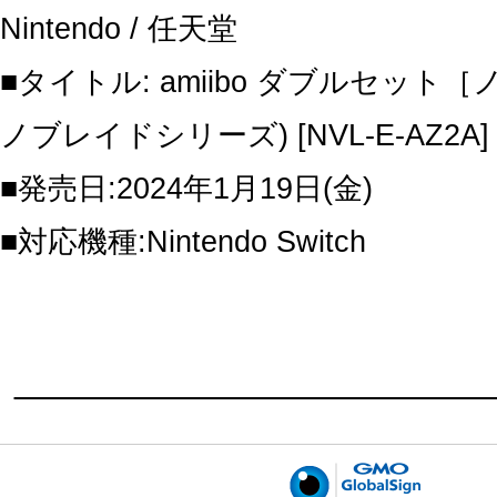
Nintendo / 任天堂
■タイトル: amiibo ダブルセット
ノブレイドシリーズ) [NVL-E-AZ2A]
■発売日:2024年1月19日(金)
■対応機種:Nintendo Switch