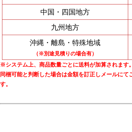
中国・四国地方
九州地方
沖縄・離島・特殊地域
（※別途見積りの場合有）
※システム上、商品数量ごとに送料が加算されます
同梱可能と判断した場合は金額を訂正しメールにて
す。