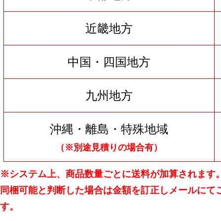
近畿地方
中国・四国地方
九州地方
沖縄・離島・特殊地域
（※別途見積りの場合有）
※システム上、商品数量ごとに送料が加算されます
同梱可能と判断した場合は金額を訂正しメールにて
す。