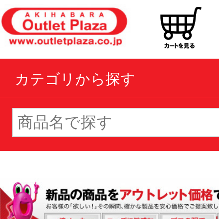
カテゴリから探す