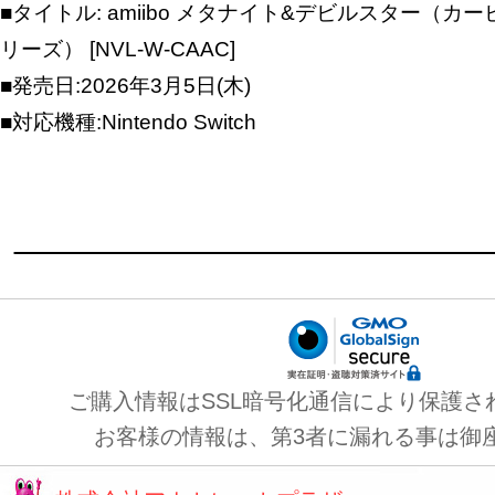
■タイトル: amiibo メタナイト&デビルスター（
リーズ） [NVL-W-CAAC]
■発売日:2026年3月5日(木)
■対応機種:Nintendo Switch
ご購入情報はSSL暗号化通信により保護さ
お客様の情報は、第3者に漏れる事は御