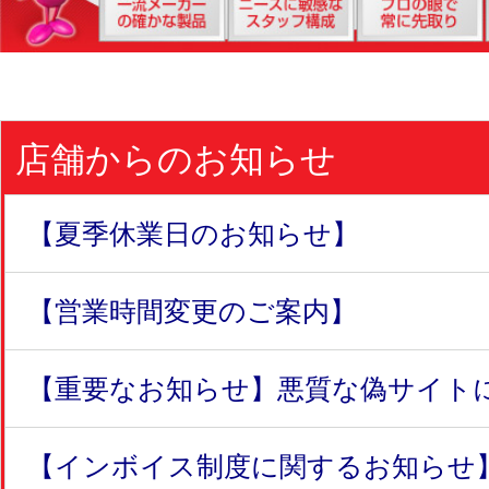
店舗からのお知らせ
【夏季休業日のお知らせ】
【営業時間変更のご案内】
【重要なお知らせ】悪質な偽サイトにつ
【インボイス制度に関するお知らせ