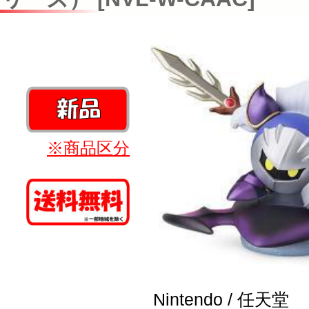
※商品区分
Nintendo / 任天堂