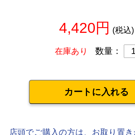
4,420円
(税込)
数量：
在庫あり
店頭でご購入の方は、お取り置き