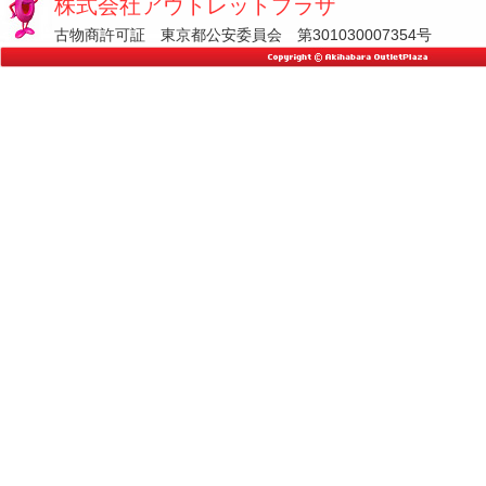
株式会社アウトレットプラザ
古物商許可証 東京都公安委員会 第301030007354号