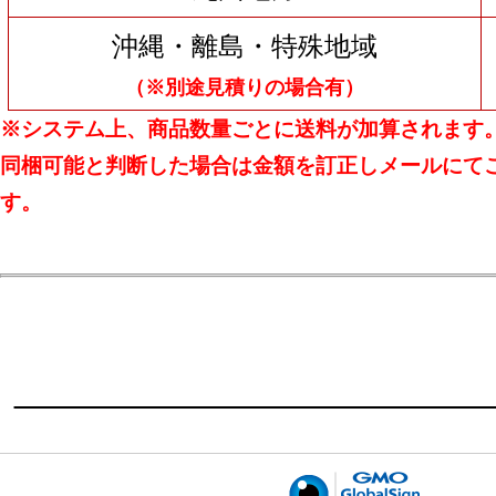
沖縄・離島・特殊地域
（※別途見積りの場合有）
※システム上、商品数量ごとに送料が加算されます
同梱可能と判断した場合は金額を訂正しメールにて
す。