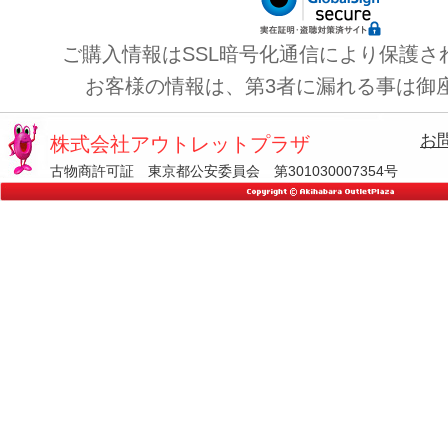
ご購入情報はSSL暗号化通信により保護さ
お客様の情報は、第3者に漏れる事は御
お
株式会社アウトレットプラザ
古物商許可証 東京都公安委員会 第301030007354号