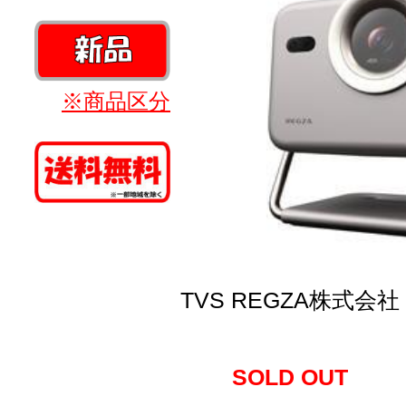
※商品区分
TVS REGZA株式会社
SOLD OUT