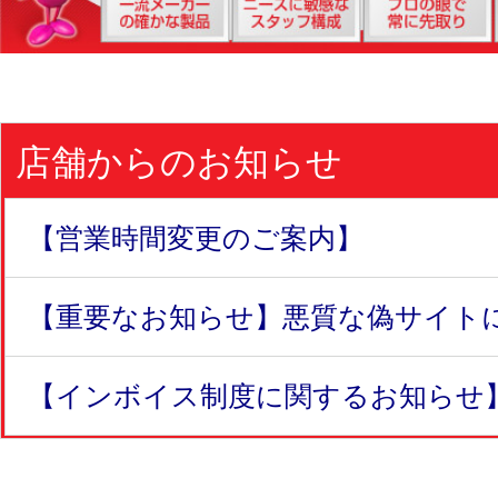
店舗からのお知らせ
【営業時間変更のご案内】
【重要なお知らせ】悪質な偽サイトにつ
【インボイス制度に関するお知らせ