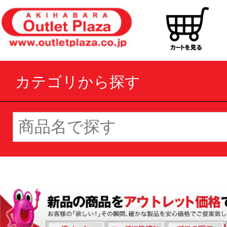
カテゴリから探す