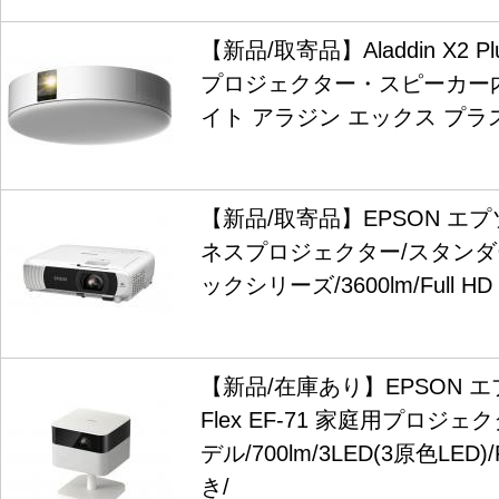
【新品/取寄品】Aladdin X2 Plu
プロジェクター・スピーカー
イト アラジン エックス プラ
【新品/取寄品】EPSON エプソ
ネスプロジェクター/スタンダ
ックシリーズ/3600lm/Full HD
【新品/在庫あり】EPSON エプソン
Flex EF-71 家庭用プロジ
デル/700lm/3LED(3原色LED)
き/