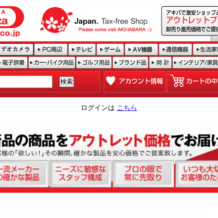
ログインは
こちら