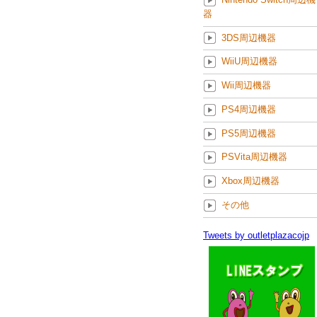
器
3DS周辺機器
WiiU周辺機器
Wii周辺機器
PS4周辺機器
PS5周辺機器
PSVita周辺機器
Xbox周辺機器
その他
Tweets by outletplazacojp