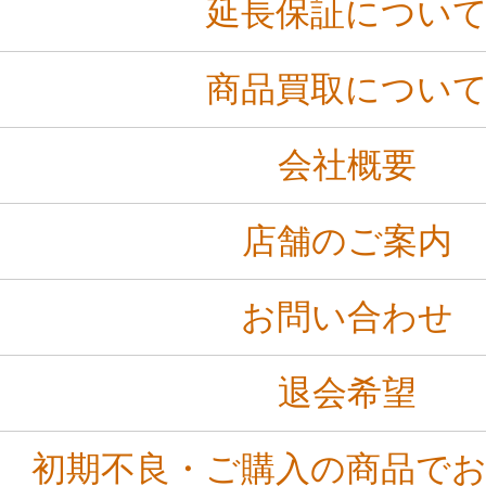
延長保証につい
商品買取につい
会社概要
店舗のご案内
お問い合わせ
退会希望
初期不良・ご購入の商品で