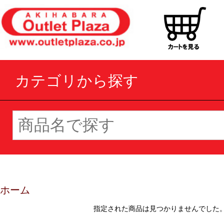
カテゴリから探す
ホーム
指定された商品は見つかりませんでした