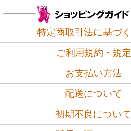
特定商取引法に基づ
ご利用規約・規
お支払い方法
配送について
初期不良につい