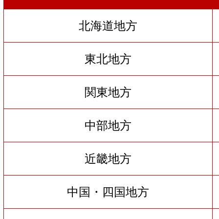
北海道地方
東北地方
関東地方
中部地方
近畿地方
中国・四国地方