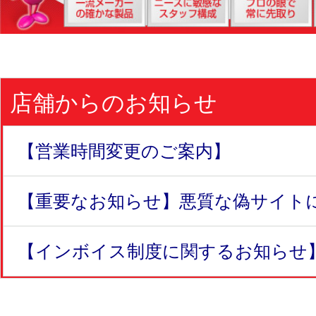
店舗からのお知らせ
【営業時間変更のご案内】
【重要なお知らせ】悪質な偽サイトにつ
【インボイス制度に関するお知らせ