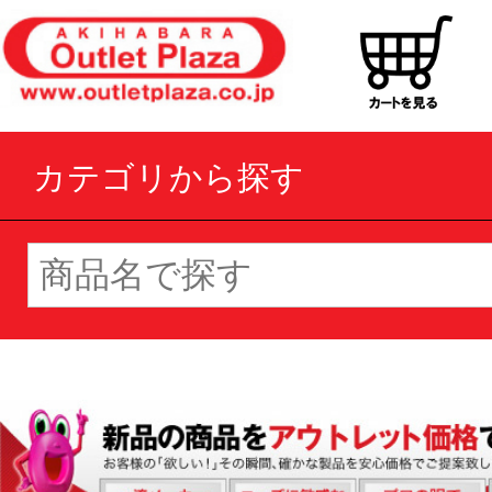
カテゴリから探す