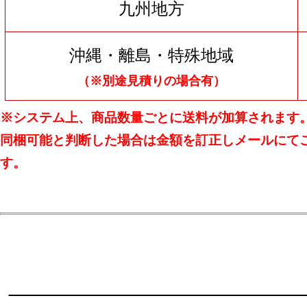
九州地方
沖縄・離島・特殊地域
（※別途見積りの場合有）
※システム上、商品数量ごとに送料が加算されます
同梱可能と判断した場合は金額を訂正しメールにて
す。