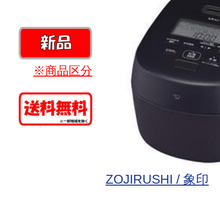
※商品区分
ZOJIRUSHI / 象印