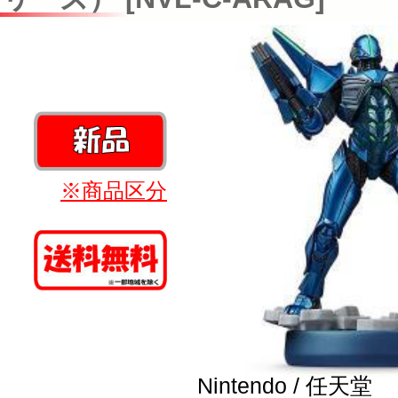
※商品区分
Nintendo / 任天堂