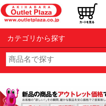
カテゴリから探す