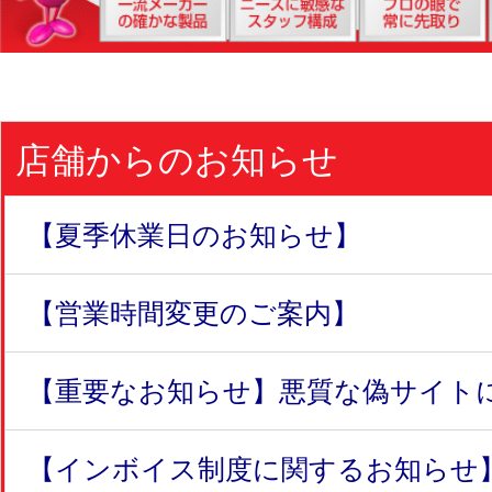
店舗からのお知らせ
【夏季休業日のお知らせ】
【営業時間変更のご案内】
【重要なお知らせ】悪質な偽サイトにつ
【インボイス制度に関するお知らせ