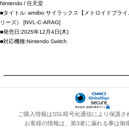
Nintendo / 任天堂
■タイトル: amiibo サイラックス【メトロイドプ
リーズ） [NVL-C-ARAG]
■発売日:2025年12月4日(木)
■対応機種:Nintendo Switch
ご購入情報はSSL暗号化通信により保護さ
お客様の情報は、第3者に漏れる事は御