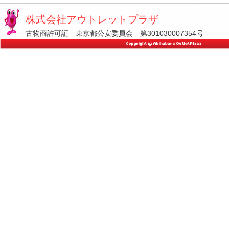
株式会社アウトレットプラザ
古物商許可証 東京都公安委員会 第301030007354号