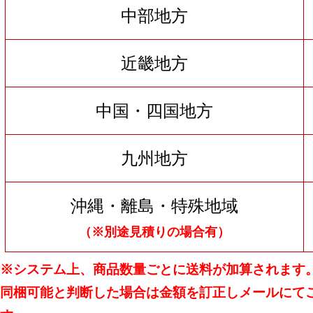
中部地方
近畿地方
中国・四国地方
九州地方
沖縄・離島・特殊地域
（※別途見積りの場合有）
※システム上、商品数量ごとに送料が加算されます
同梱可能と判断した場合は金額を訂正しメールにて