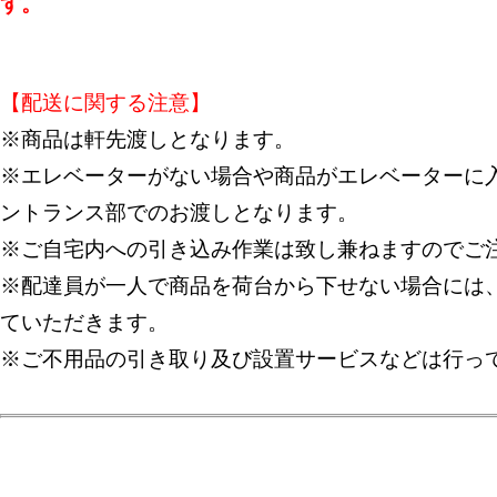
す。
【配送に関する注意】
※商品は軒先渡しとなります。
※エレベーターがない場合や商品がエレベーターに入
ントランス部でのお渡しとなります。
※ご自宅内への引き込み作業は致し兼ねますのでご
※配達員が一人で商品を荷台から下せない場合には
ていただきます。
※ご不用品の引き取り及び設置サービスなどは行っ