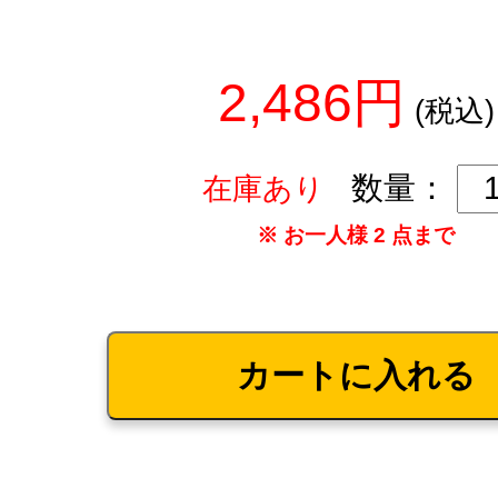
2,486円
(税込)
数量：
在庫あり
※ お一人様 2 点まで