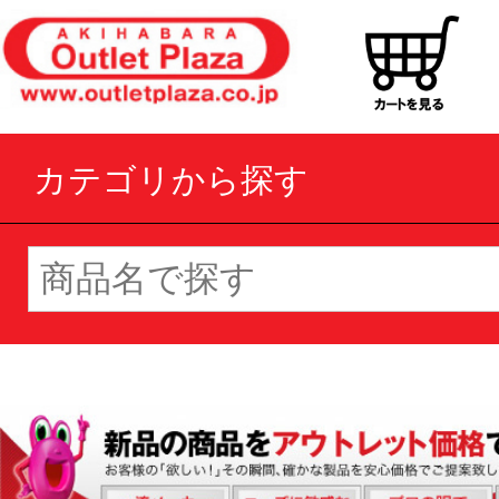
カテゴリから探す