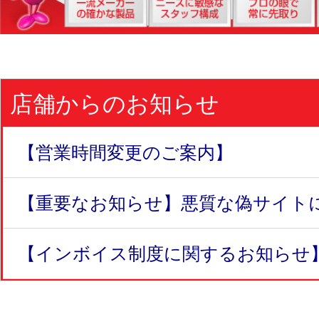
店舗からのお知らせ
【営業時間変更のご案内】
【重要なお知らせ】悪質な偽サイトにつ
【インボイス制度に関するお知らせ