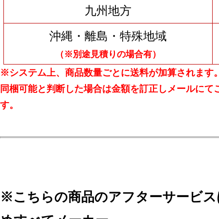
九州地方
沖縄・離島・特殊地域
（※別途見積りの場合有）
※システム上、商品数量ごとに送料が加算されます
同梱可能と判断した場合は金額を訂正しメールにて
す。
※こちらの商品のアフターサービス