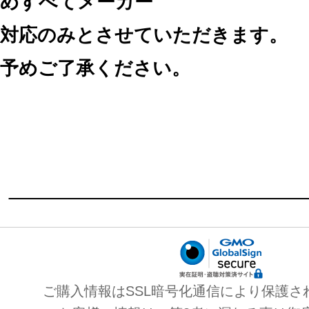
めすべてメーカー
対応のみとさせていただきます。
予めご了承ください。
ご購入情報はSSL暗号化通信により保護さ