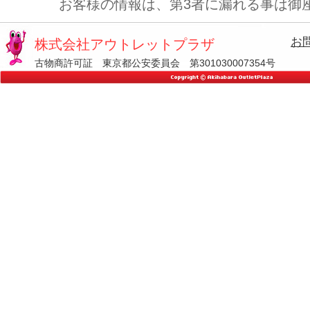
お客様の情報は、第3者に漏れる事は御
お
株式会社アウトレットプラザ
古物商許可証 東京都公安委員会 第301030007354号