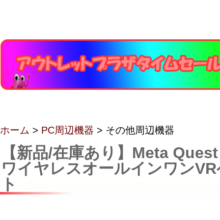
ホーム
>
PC周辺機器
> その他周辺機器
【新品/在庫あり】Meta Quest 
ワイヤレスオールインワンVR
ト