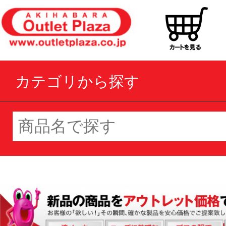
カテゴリから探す