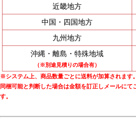
近畿地方
中国・四国地方
九州地方
沖縄・離島・特殊地域
（※別途見積りの場合有）
※システム上、商品数量ごとに送料が加算されます
同梱可能と判断した場合は金額を訂正しメールにて
す。