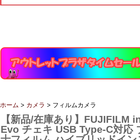
ホーム
>
カメラ
> フィルムカメラ
【新品/在庫あり】FUJIFILM ins
Evo チェキ USB Type-C対
士フィルム ハイブリッドイン