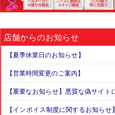
店舗からのお知らせ
【夏季休業日のお知らせ】
【営業時間変更のご案内】
【重要なお知らせ】悪質な偽サイトにつ
【インボイス制度に関するお知らせ