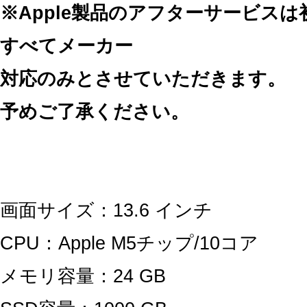
※Apple製品のアフターサービス
すべてメーカー
対応のみとさせていただきます。
予めご了承ください。
画面サイズ：13.6 インチ
CPU：Apple M5チップ/10コア
メモリ容量：24 GB