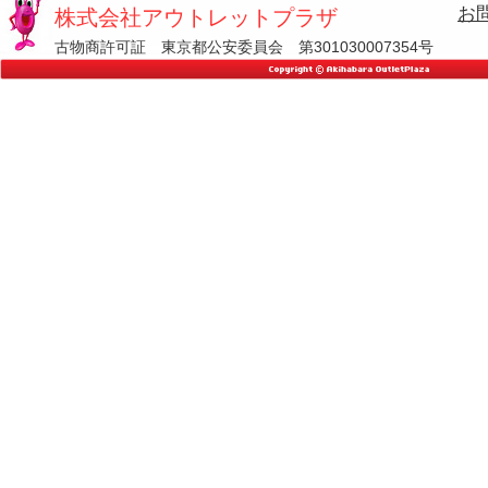
お
株式会社アウトレットプラザ
古物商許可証 東京都公安委員会 第301030007354号