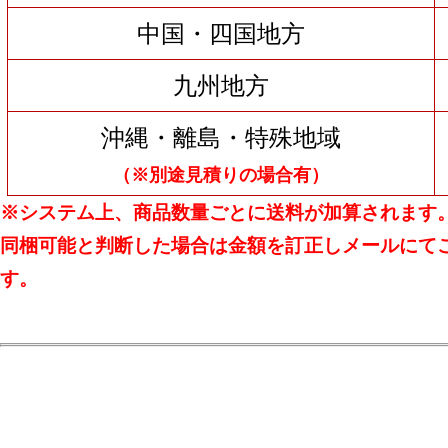
中国・四国地方
九州地方
沖縄・離島・特殊地域
（※別途見積りの場合有）
※システム上、商品数量ごとに送料が加算されます
同梱可能と判断した場合は金額を訂正しメールにて
す。