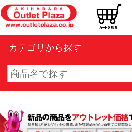
カテゴリから探す