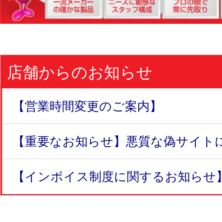
店舗からのお知らせ
【営業時間変更のご案内】
【重要なお知らせ】悪質な偽サイトにつ
【インボイス制度に関するお知らせ