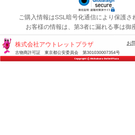
ご購入情報はSSL暗号化通信により保護さ
お客様の情報は、第3者に漏れる事は御
お
株式会社アウトレットプラザ
古物商許可証 東京都公安委員会 第301030007354号