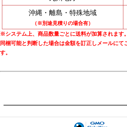
沖縄・離島・特殊地域
（※別途見積りの場合有）
※システム上、商品数量ごとに送料が加算されます
同梱可能と判断した場合は金額を訂正しメールにて
す。