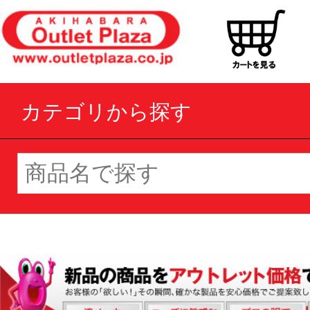
カテゴリから探す