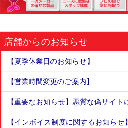
店舗からのお知らせ
【夏季休業日のお知らせ】
【営業時間変更のご案内】
【重要なお知らせ】悪質な偽サイトにつ
【インボイス制度に関するお知らせ