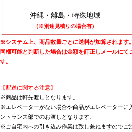
沖縄・離島・特殊地域
（※別途見積りの場合有）
※システム上、商品数量ごとに送料が加算されます
同梱可能と判断した場合は金額を訂正しメールにて
す。
【配送に関する注意】
※商品は軒先渡しとなります。
※エレベーターがない場合や商品がエレベーターに入
ントランス部でのお渡しとなります。
※ご自宅内への引き込み作業は致し兼ねますのでご