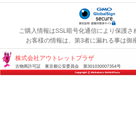
ご購入情報はSSL暗号化通信により保護さ
お客様の情報は、第3者に漏れる事は御
株式会社アウトレットプラザ
古物商許可証 東京都公安委員会 第301030007354号