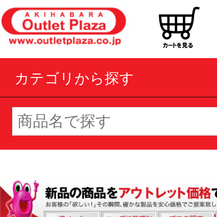
カテゴリから探す