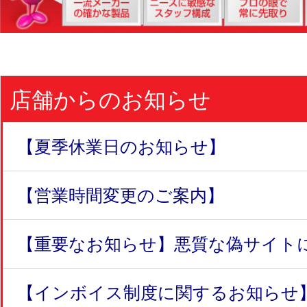
店舗からのお知らせ
【夏季休業日のお知らせ】
【営業時間変更のご案内】
【重要なお知らせ】悪質な偽サイトにつ
【インボイス制度に関するお知らせ