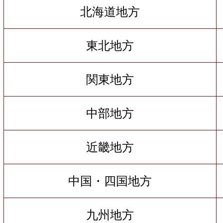
北海道地方
東北地方
関東地方
中部地方
近畿地方
中国・四国地方
九州地方