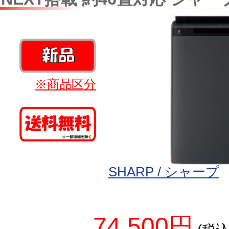
※商品区分
SHARP / シャープ
74,500円