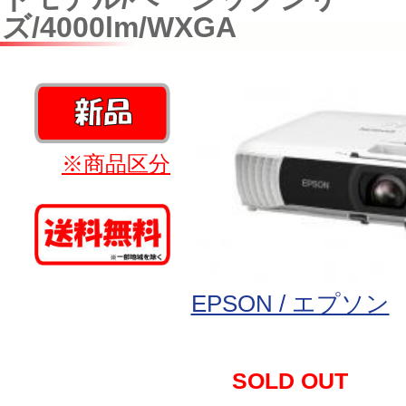
ズ/4000lm/WXGA
※商品区分
EPSON / エプソン
SOLD OUT