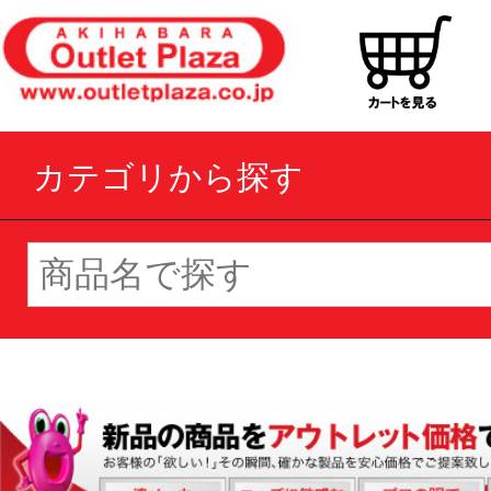
カテゴリから探す