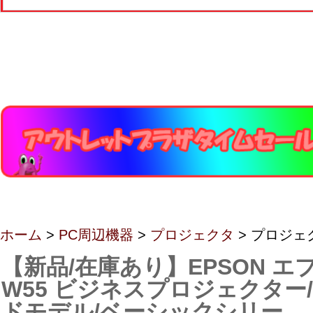
ホーム
>
PC周辺機器
>
プロジェクタ
> プロジェ
【新品/在庫あり】EPSON エプ
W55 ビジネスプロジェクター
ドモデル/ベーシックシリー