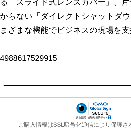
る「スライド式レンズカバー」、片
からない「ダイレクトシャットダウ
まざまな機能でビジネスの現場を支
4988617529915
ご購入情報はSSL暗号化通信により保護さ