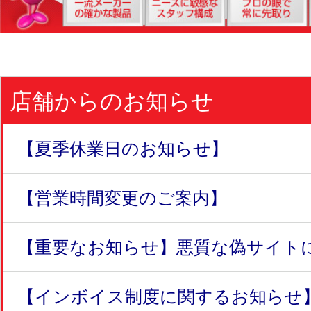
店舗からのお知らせ
【夏季休業日のお知らせ】
【営業時間変更のご案内】
【重要なお知らせ】悪質な偽サイトにつ
【インボイス制度に関するお知らせ