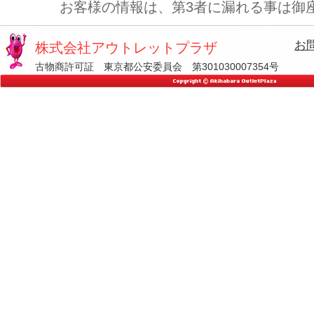
お客様の情報は、第3者に漏れる事は御
お
株式会社アウトレットプラザ
古物商許可証 東京都公安委員会 第301030007354号