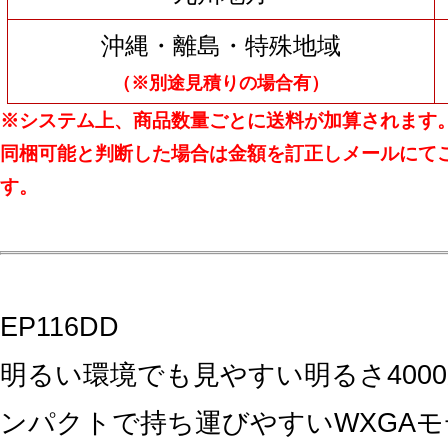
沖縄・離島・特殊地域
（※別途見積りの場合有）
※システム上、商品数量ごとに送料が加算されます
同梱可能と判断した場合は金額を訂正しメールにて
す。
EP116DD
明るい環境でも見やすい明るさ400
ンパクトで持ち運びやすいWXGAモ