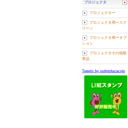
プロジェクタ
プロジェクター
プロジェクタ用ースク
リーン
プロジェクタ用ーオプ
ション
プロジェクタその他取
寄品
Tweets by outletplazacojp