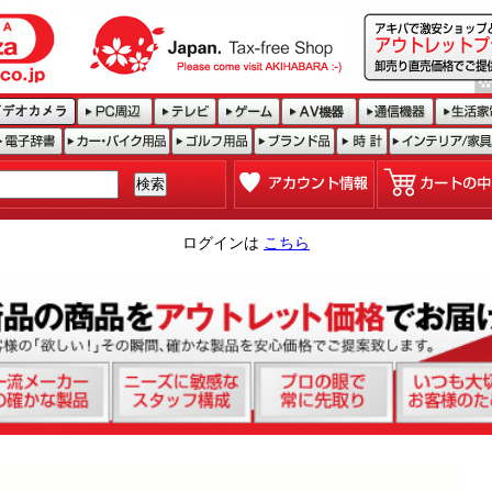
ログインは
こちら