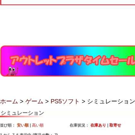
ホーム
>
ゲーム
>
PS5ソフト
> シミュレーショ
シミュレーション
並び順：
安い順
|
高い順
在庫状況：
在庫あり
|
取寄せ