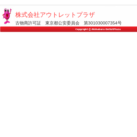
株式会社アウトレットプラザ
古物商許可証 東京都公安委員会 第301030007354号