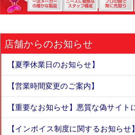
店舗からのお知らせ
【夏季休業日のお知らせ】
【営業時間変更のご案内】
【重要なお知らせ】悪質な偽サイトにつ
【インボイス制度に関するお知らせ