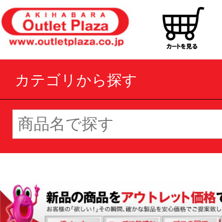
カテゴリから探す