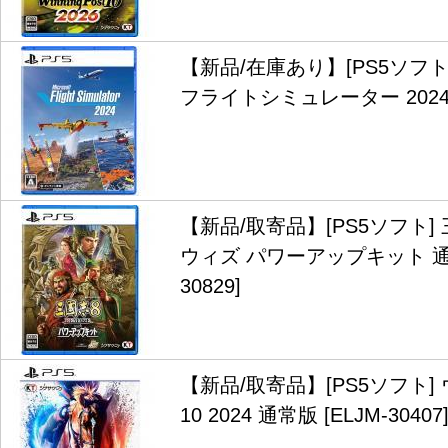
【新品/在庫あり】[PS5ソフ
フライトシミュレーター 2024 [E
【新品/取寄品】[PS5ソフト]
ウィズ パワーアップキット 通常
30829]
【新品/取寄品】[PS5ソフト
10 2024 通常版 [ELJM-30407